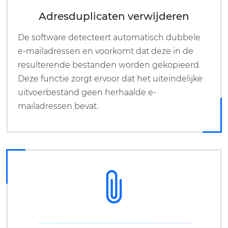
Adresduplicaten verwijderen
De software detecteert automatisch dubbele
e-mailadressen en voorkomt dat deze in de
resulterende bestanden worden gekopieerd.
Deze functie zorgt ervoor dat het uiteindelijke
uitvoerbestand geen herhaalde e-
mailadressen bevat.