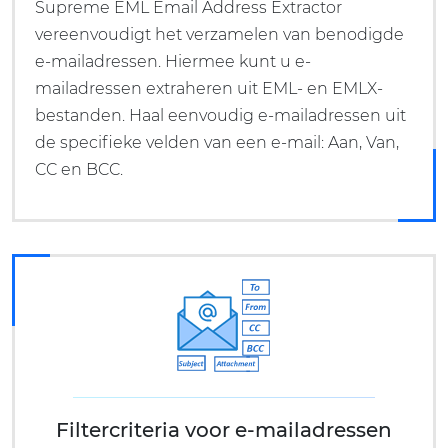
Supreme EML Email Address Extractor
vereenvoudigt het verzamelen van benodigde
e-mailadressen. Hiermee kunt u e-
mailadressen extraheren uit EML- en EMLX-
bestanden. Haal eenvoudig e-mailadressen uit
de specifieke velden van een e-mail: Aan, Van,
CC en BCC.
Filtercriteria voor e-mailadressen