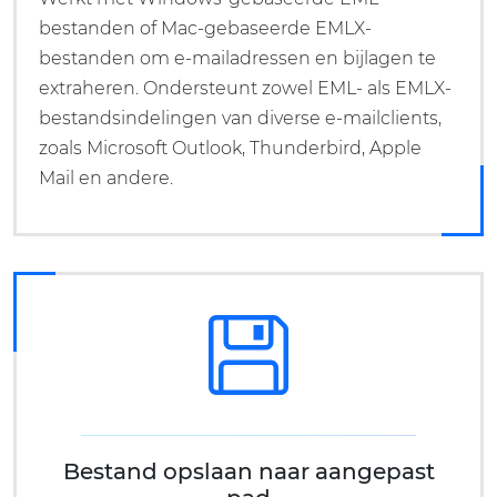
bestanden of Mac-gebaseerde EMLX-
bestanden om e-mailadressen en bijlagen te
extraheren. Ondersteunt zowel EML- als EMLX-
bestandsindelingen van diverse e-mailclients,
zoals Microsoft Outlook, Thunderbird, Apple
Mail en andere.
Bestand opslaan naar aangepast