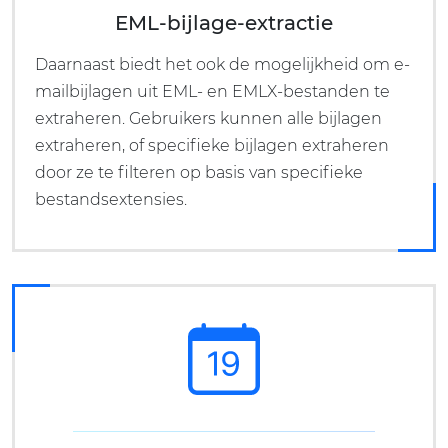
EML-bijlage-extractie
Daarnaast biedt het ook de mogelijkheid om e-
mailbijlagen uit EML- en EMLX-bestanden te
extraheren. Gebruikers kunnen alle bijlagen
extraheren, of specifieke bijlagen extraheren
door ze te filteren op basis van specifieke
bestandsextensies.