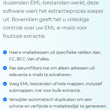
duizenden EML-bestanden werkt, deze
software voert het extractieproces soepel
uit. Bovendien geeft het u volledige
controle over uw EML-e-mails voor
foutloze extractie.
Haal e-mailadressen uit specifieke velden: Aan,
CC, BCC, Van of alles.
Pas datumfilters toe om alleen adressen uit
relevante e-mails te extraheren.
Voeg EML-bestanden of hele mappen, inclusief
submappen, toe voor bulk-extractie.
Verwijder automatisch duplicaten om een
schone en verfijnde e-mailadreslijst te genereren.