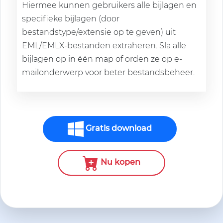
Hiermee kunnen gebruikers alle bijlagen en
specifieke bijlagen (door
bestandstype/extensie op te geven) uit
EML/EMLX-bestanden extraheren. Sla alle
bijlagen op in één map of orden ze op e-
mailonderwerp voor beter bestandsbeheer.
Gratis download
Nu kopen