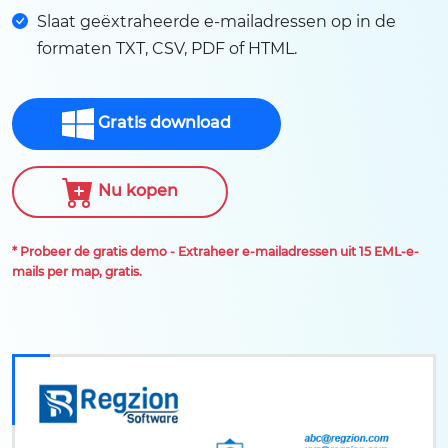
Slaat geëxtraheerde e-mailadressen op in de
formaten TXT, CSV, PDF of HTML.
Gratis download
Nu kopen
* Probeer de gratis demo - Extraheer e-mailadressen uit 15 EML-e-
mails per map, gratis.