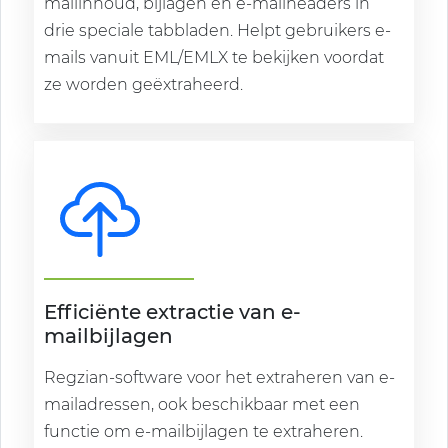
mailinhoud, bijlagen en e-mailheaders in
drie speciale tabbladen. Helpt gebruikers e-
mails vanuit EML/EMLX te bekijken voordat
ze worden geëxtraheerd.
Efficiënte extractie van e-
mailbijlagen
Regzian-software voor het extraheren van e-
mailadressen, ook beschikbaar met een
functie om e-mailbijlagen te extraheren.