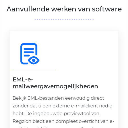
Aanvullende werken van software
EML-e-
mailweergavemogelijkheden
Bekijk EML-bestanden eenvoudig direct
zonder dat u een externe e-mailclient nodig
hebt. De ingebouwde previewtool van
Regzion biedt een compleet overzicht van e-