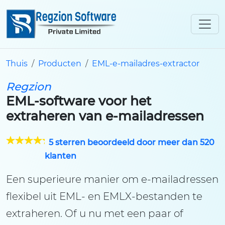
Thuis
Producten
EML-e-mailadres-extractor
Regzion
EML-software voor het
extraheren van e-mailadressen
5 sterren beoordeeld door meer dan 520
klanten
Een superieure manier om e-mailadressen
flexibel uit EML- en EMLX-bestanden te
extraheren. Of u nu met een paar of