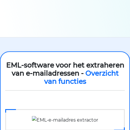
EML-software voor het extraheren
van e-mailadressen -
Overzicht
van functies