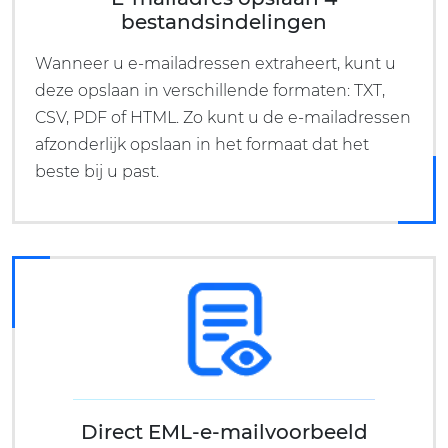
bestandsindelingen
Wanneer u e-mailadressen extraheert, kunt u
deze opslaan in verschillende formaten: TXT,
CSV, PDF of HTML. Zo kunt u de e-mailadressen
afzonderlijk opslaan in het formaat dat het
beste bij u past.
Direct EML-e-mailvoorbeeld