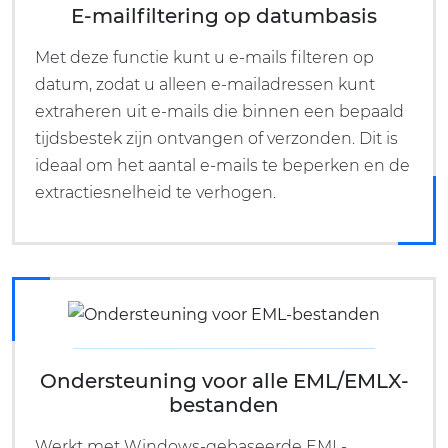
E-mailfiltering op datumbasis
Met deze functie kunt u e-mails filteren op
datum, zodat u alleen e-mailadressen kunt
extraheren uit e-mails die binnen een bepaald
tijdsbestek zijn ontvangen of verzonden. Dit is
ideaal om het aantal e-mails te beperken en de
extractiesnelheid te verhogen.
Ondersteuning voor alle EML/EMLX-
bestanden
Werkt met Windows-gebaseerde EML-