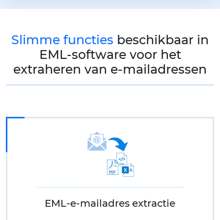
Slimme functies
beschikbaar in
EML-software voor het
extraheren van e-mailadressen
EML-e-mailadres extractie