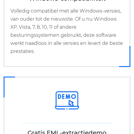
Volledig compatibel met alle Windows-versies,
van ouder tot de nieuwste. Of u nu Windows
XP, Vista, 7, 8, 10, 11 of andere
besturingssystemen gebruikt, deze software
werkt naadloos in alle versies en levert de beste
prestaties.
Gratis EML-extractiedemo