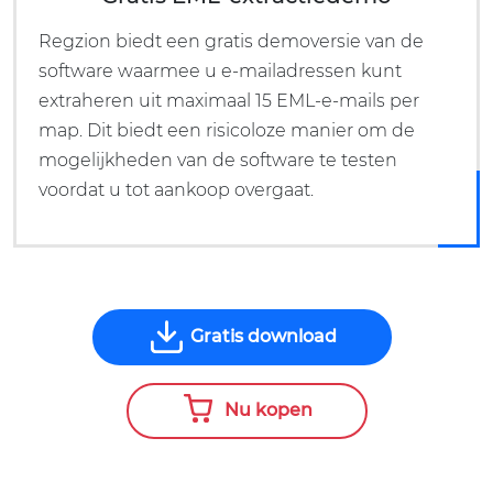
Regzion biedt een gratis demoversie van de
software waarmee u e-mailadressen kunt
extraheren uit maximaal 15 EML-e-mails per
map. Dit biedt een risicoloze manier om de
mogelijkheden van de software te testen
voordat u tot aankoop overgaat.
Gratis download
Nu kopen