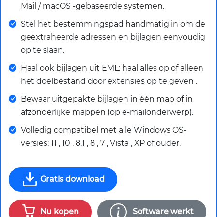
Mail / macOS -gebaseerde systemen.
Stel het bestemmingspad handmatig in om de
geëxtraheerde adressen en bijlagen eenvoudig
op te slaan.
Haal ook bijlagen uit EML: haal alles op of alleen
het doelbestand door extensies op te geven .
Bewaar uitgepakte bijlagen in één map of in
afzonderlijke mappen (op e-mailonderwerp).
Volledig compatibel met alle Windows OS-
versies: 11 , 10 , 8.1 , 8 , 7 , Vista , XP of ouder.
Gratis download
Nu kopen
Software werkt