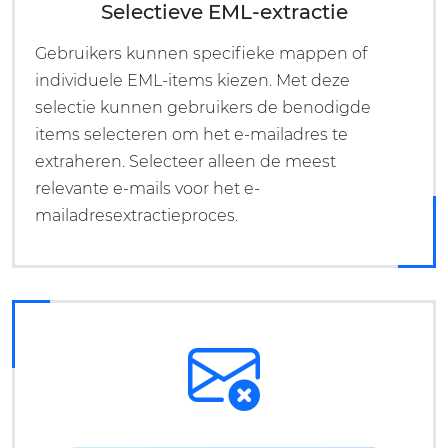
Selectieve EML-extractie
Gebruikers kunnen specifieke mappen of
individuele EML-items kiezen. Met deze
selectie kunnen gebruikers de benodigde
items selecteren om het e-mailadres te
extraheren. Selecteer alleen de meest
relevante e-mails voor het e-
mailadresextractieproces.