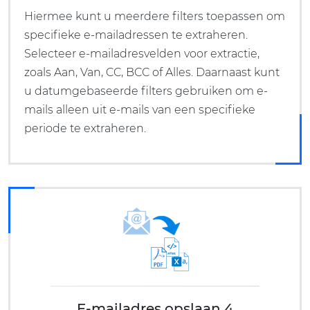
Hiermee kunt u meerdere filters toepassen om
specifieke e-mailadressen te extraheren.
Selecteer e-mailadresvelden voor extractie,
zoals Aan, Van, CC, BCC of Alles. Daarnaast kunt
u datumgebaseerde filters gebruiken om e-
mails alleen uit e-mails van een specifieke
periode te extraheren.
E-mailadres opslaan 4