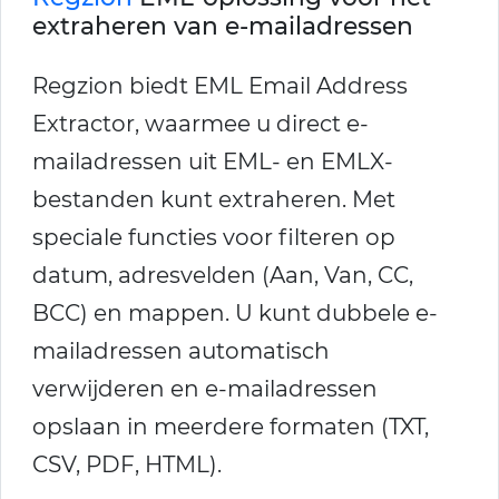
extraheren van e-mailadressen
Regzion biedt EML Email Address
Extractor, waarmee u direct e-
mailadressen uit EML- en EMLX-
bestanden kunt extraheren. Met
speciale functies voor filteren op
datum, adresvelden (Aan, Van, CC,
BCC) en mappen. U kunt dubbele e-
mailadressen automatisch
verwijderen en e-mailadressen
opslaan in meerdere formaten (TXT,
CSV, PDF, HTML).