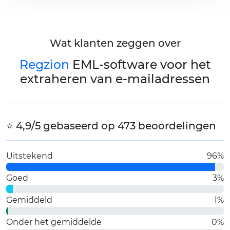
Wat klanten zeggen over
Regzion
EML-software voor het
extraheren van e-mailadressen
⭐ 4,9/5 gebaseerd op 473 beoordelingen
Uitstekend
96%
Goed
3%
Gemiddeld
1%
Onder het gemiddelde
0%