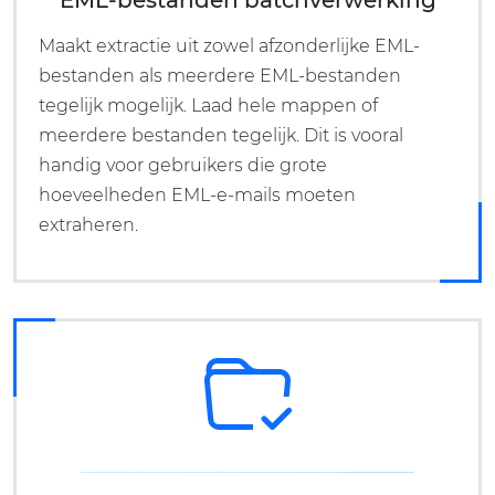
Maakt extractie uit zowel afzonderlijke EML-
bestanden als meerdere EML-bestanden
tegelijk mogelijk. Laad hele mappen of
meerdere bestanden tegelijk. Dit is vooral
handig voor gebruikers die grote
hoeveelheden EML-e-mails moeten
extraheren.