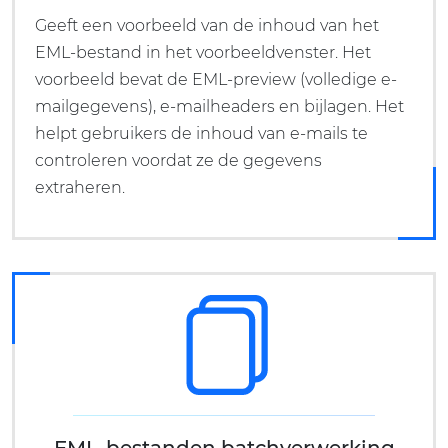
Geeft een voorbeeld van de inhoud van het
EML-bestand in het voorbeeldvenster. Het
voorbeeld bevat de EML-preview (volledige e-
mailgegevens), e-mailheaders en bijlagen. Het
helpt gebruikers de inhoud van e-mails te
controleren voordat ze de gegevens
extraheren.
EML-bestanden batchverwerking