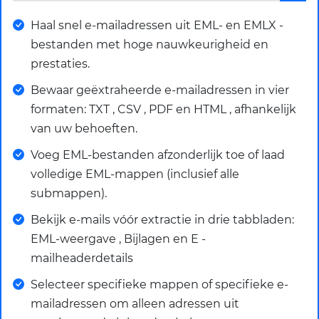
Haal snel e-mailadressen uit EML- en EMLX -
bestanden met hoge nauwkeurigheid en
prestaties.
Bewaar geëxtraheerde e-mailadressen in vier
formaten: TXT , CSV , PDF en HTML , afhankelijk
van uw behoeften.
Voeg EML-bestanden afzonderlijk toe of laad
volledige EML-mappen (inclusief alle
submappen).
Bekijk e-mails vóór extractie in drie tabbladen:
EML-weergave , Bijlagen en E -
mailheaderdetails
Selecteer specifieke mappen of specifieke e-
mailadressen om alleen adressen uit