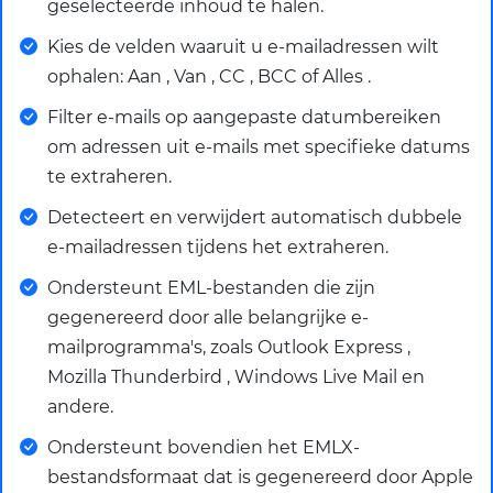
geselecteerde inhoud te halen.
Kies de velden waaruit u e-mailadressen wilt
ophalen: Aan , Van , CC , BCC of Alles .
Filter e-mails op aangepaste datumbereiken
om adressen uit e-mails met specifieke datums
te extraheren.
Detecteert en verwijdert automatisch dubbele
e-mailadressen tijdens het extraheren.
Ondersteunt EML-bestanden die zijn
gegenereerd door alle belangrijke e-
mailprogramma's, zoals Outlook Express ,
Mozilla Thunderbird , Windows Live Mail en
andere.
Ondersteunt bovendien het EMLX-
bestandsformaat dat is gegenereerd door Apple