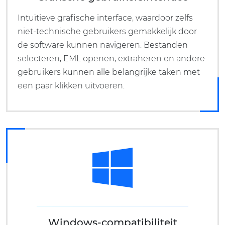
Intuïtieve grafische interface, waardoor zelfs
niet-technische gebruikers gemakkelijk door
de software kunnen navigeren. Bestanden
selecteren, EML openen, extraheren en andere
gebruikers kunnen alle belangrijke taken met
een paar klikken uitvoeren.
Windows-compatibiliteit