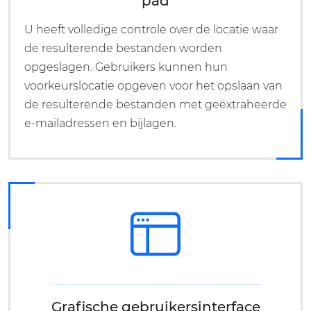
pad
U heeft volledige controle over de locatie waar
de resulterende bestanden worden
opgeslagen. Gebruikers kunnen hun
voorkeurslocatie opgeven voor het opslaan van
de resulterende bestanden met geëxtraheerde
e-mailadressen en bijlagen.
Grafische gebruikersinterface