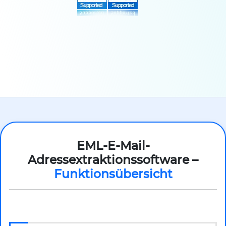
EML-E-Mail-
Adressextraktionssoftware –
Funktionsübersicht