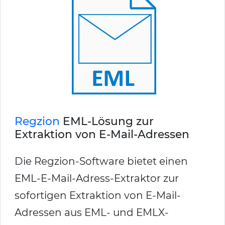
Regzion
EML-Lösung zur
Extraktion von E-Mail-Adressen
Die Regzion-Software bietet einen
EML-E-Mail-Adress-Extraktor zur
sofortigen Extraktion von E-Mail-
Adressen aus EML- und EMLX-