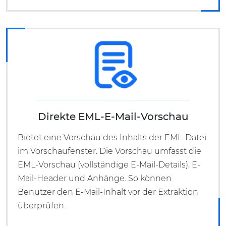
Direkte EML-E-Mail-Vorschau
Bietet eine Vorschau des Inhalts der EML-Datei
im Vorschaufenster. Die Vorschau umfasst die
EML-Vorschau (vollständige E-Mail-Details), E-
Mail-Header und Anhänge. So können
Benutzer den E-Mail-Inhalt vor der Extraktion
überprüfen.