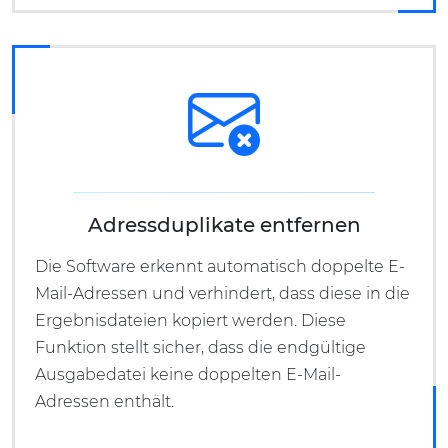
Adressduplikate entfernen
Die Software erkennt automatisch doppelte E-
Mail-Adressen und verhindert, dass diese in die
Ergebnisdateien kopiert werden. Diese
Funktion stellt sicher, dass die endgültige
Ausgabedatei keine doppelten E-Mail-
Adressen enthält.