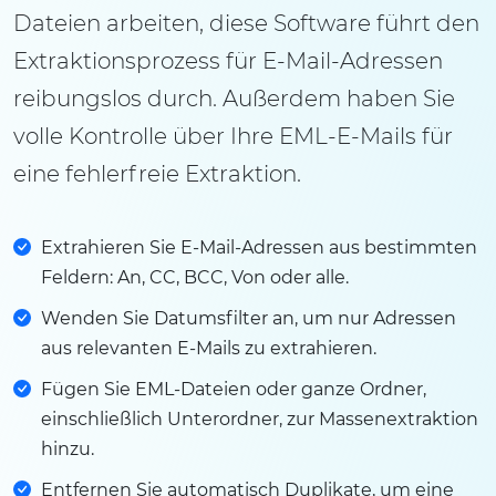
Dateien arbeiten, diese Software führt den
Extraktionsprozess für E-Mail-Adressen
reibungslos durch. Außerdem haben Sie
volle Kontrolle über Ihre EML-E-Mails für
eine fehlerfreie Extraktion.
Extrahieren Sie E-Mail-Adressen aus bestimmten
Feldern: An, CC, BCC, Von oder alle.
Wenden Sie Datumsfilter an, um nur Adressen
aus relevanten E-Mails zu extrahieren.
Fügen Sie EML-Dateien oder ganze Ordner,
einschließlich Unterordner, zur Massenextraktion
hinzu.
Entfernen Sie automatisch Duplikate, um eine