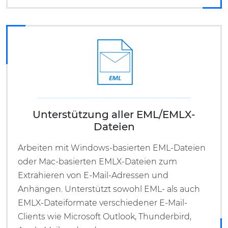
Unterstützung aller EML/EMLX-
Dateien
Arbeiten mit Windows-basierten EML-Dateien
oder Mac-basierten EMLX-Dateien zum
Extrahieren von E-Mail-Adressen und
Anhängen. Unterstützt sowohl EML- als auch
EMLX-Dateiformate verschiedener E-Mail-
Clients wie Microsoft Outlook, Thunderbird,