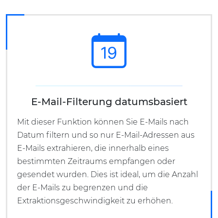
E-Mail-Filterung datumsbasiert
Mit dieser Funktion können Sie E-Mails nach
Datum filtern und so nur E-Mail-Adressen aus
E-Mails extrahieren, die innerhalb eines
bestimmten Zeitraums empfangen oder
gesendet wurden. Dies ist ideal, um die Anzahl
der E-Mails zu begrenzen und die
Extraktionsgeschwindigkeit zu erhöhen.