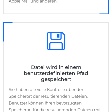
Apple Mail und anderen.
Datei wird in einem
benutzerdefinierten Pfad
gespeichert
Sie haben die volle Kontrolle über den
Speicherort der resultierenden Dateien.
Benutzer können ihren bevorzugten
Speicherort für die resultierenden Dateien mit