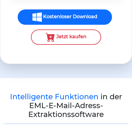
Kostenloser Download
Jetzt kaufen
Intelligente Funktionen
in der
EML-E-Mail-Adress-
Extraktionssoftware