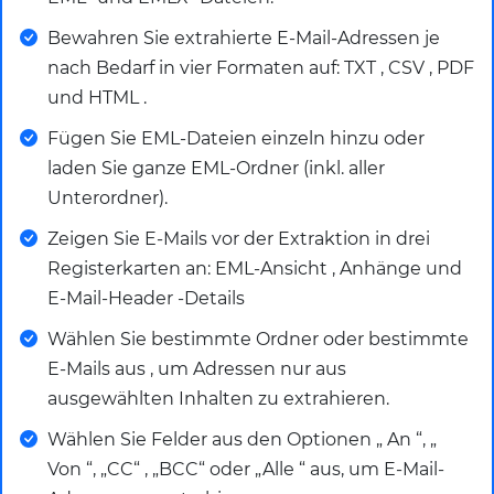
Bewahren Sie extrahierte E-Mail-Adressen je
nach Bedarf in vier Formaten auf: TXT , CSV , PDF
und HTML .
Fügen Sie EML-Dateien einzeln hinzu oder
laden Sie ganze EML-Ordner (inkl. aller
Unterordner).
Zeigen Sie E-Mails vor der Extraktion in drei
Registerkarten an: EML-Ansicht , Anhänge und
E-Mail-Header -Details
Wählen Sie bestimmte Ordner oder bestimmte
E-Mails aus , um Adressen nur aus
ausgewählten Inhalten zu extrahieren.
Wählen Sie Felder aus den Optionen „ An “, „
Von “, „CC“ , „BCC“ oder „Alle “ aus, um E-Mail-