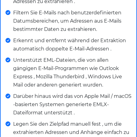
Adressen zu extrahieren .
Filtern Sie E-Mails nach benutzerdefinierten
Datumsbereichen, um Adressen aus E-Mails
bestimmter Daten zu extrahieren.
Erkennt und entfernt während der Extraktion
automatisch doppelte E-Mail-Adressen .
Unterstützt EML-Dateien, die von allen
gängigen E-Mail-Programmen wie Outlook
Express , Mozilla Thunderbird , Windows Live
Mail oder anderen generiert wurden.
Darüber hinaus wird das von Apple Mail / macOS
-basierten Systemen generierte EMLX-
Dateiformat unterstützt .
Legen Sie den Zielpfad manuell fest , um die
extrahierten Adressen und Anhänge einfach zu