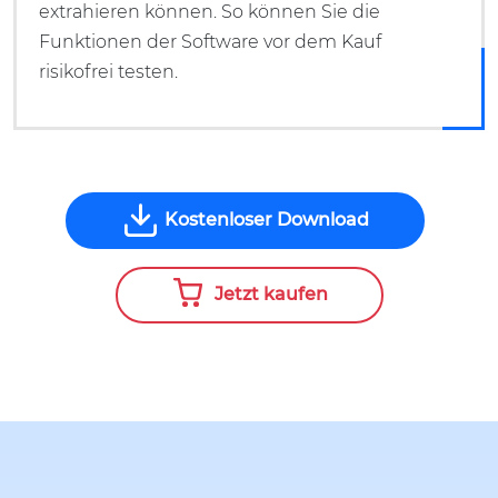
extrahieren können. So können Sie die
Funktionen der Software vor dem Kauf
risikofrei testen.
Kostenloser Download
Jetzt kaufen