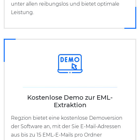
unter allen reibungslos und bietet optimale
Leistung.
Kostenlose Demo zur EML-
Extraktion
Regzion bietet eine kostenlose Demoversion
der Software an, mit der Sie E-Mail-Adressen
aus bis zu 15 EML-E-Mails pro Ordner