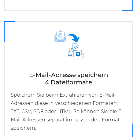
E-Mail-Adresse speichern
4 Dateiformate
Speichern Sie beim Extrahieren von E-Mail-
Adressen diese in verschiedenen Formaten:
TXT, CSV, PDF oder HTML. So können Sie die E-
Mail-Adressen separat im passenden Format
speichern.