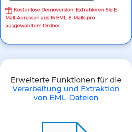
Kostenlose Demoversion: Extrahieren Sie E-
Mail-Adressen aus 15 EML-E-Mails pro
ausgewähltem Ordner.
Erweiterte Funktionen für die
Verarbeitung und Extraktion
von EML-Dateien