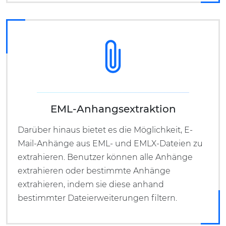
EML-Anhangsextraktion
Darüber hinaus bietet es die Möglichkeit, E-
Mail-Anhänge aus EML- und EMLX-Dateien zu
extrahieren. Benutzer können alle Anhänge
extrahieren oder bestimmte Anhänge
extrahieren, indem sie diese anhand
bestimmter Dateierweiterungen filtern.