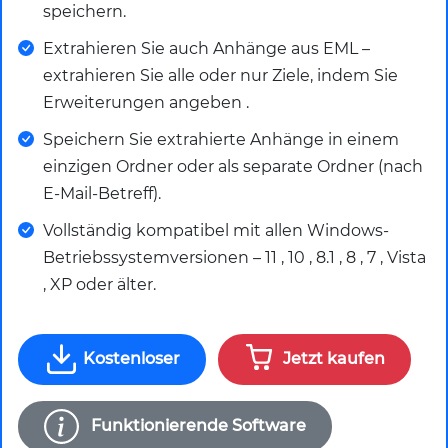
speichern.
Extrahieren Sie auch Anhänge aus EML –
extrahieren Sie alle oder nur Ziele, indem Sie
Erweiterungen angeben .
Speichern Sie extrahierte Anhänge in einem
einzigen Ordner oder als separate Ordner (nach
E-Mail-Betreff).
Vollständig kompatibel mit allen Windows-
Betriebssystemversionen – 11 , 10 , 8.1 , 8 , 7 , Vista
, XP oder älter.
Kostenloser
Jetzt kaufen
Funktionierende Software