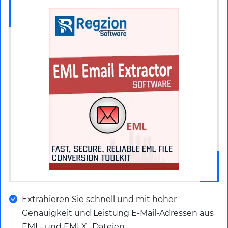
Extrahieren Sie schnell und mit hoher
Genauigkeit und Leistung E-Mail-Adressen aus
EML- und EMLX -Dateien.