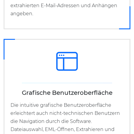
extrahierten E-Mail-Adressen und Anhängen
angeben.
Grafische Benutzeroberfläche
Die intuitive grafische Benutzeroberfläche
erleichtert auch nicht-technischen Benutzern
die Navigation durch die Software.
Dateiauswahl, EML-Öffnen, Extrahieren und