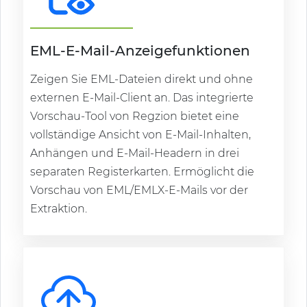
EML-E-Mail-Anzeigefunktionen
Zeigen Sie EML-Dateien direkt und ohne
externen E-Mail-Client an. Das integrierte
Vorschau-Tool von Regzion bietet eine
vollständige Ansicht von E-Mail-Inhalten,
Anhängen und E-Mail-Headern in drei
separaten Registerkarten. Ermöglicht die
Vorschau von EML/EMLX-E-Mails vor der
Extraktion.