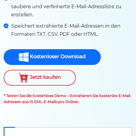
saubere und verfeinerte E-Mail-Adressliste zu
erstellen.
Speichert extrahierte E-Mail-Adressen in den
Formaten TXT, CSV, PDF oder HTML.
Kostenloser Download
Jetzt kaufen
* Testen Sie die kostenlose Demo – Extrahieren Sie kostenlos E-Mail-
Adressen aus 15 EML-E-Mails pro Ordner.