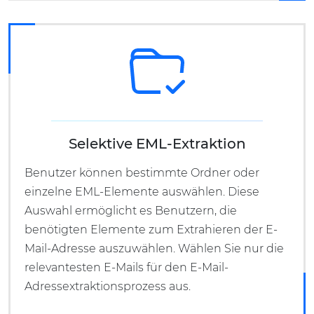
Selektive EML-Extraktion
Benutzer können bestimmte Ordner oder
einzelne EML-Elemente auswählen. Diese
Auswahl ermöglicht es Benutzern, die
benötigten Elemente zum Extrahieren der E-
Mail-Adresse auszuwählen. Wählen Sie nur die
relevantesten E-Mails für den E-Mail-
Adressextraktionsprozess aus.