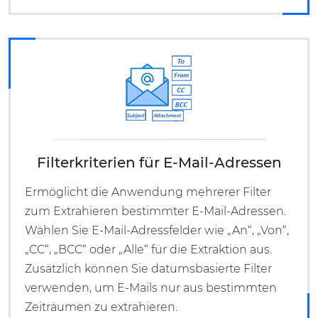
Filterkriterien für E-Mail-Adressen
Ermöglicht die Anwendung mehrerer Filter
zum Extrahieren bestimmter E-Mail-Adressen.
Wählen Sie E-Mail-Adressfelder wie „An“, „Von“,
„CC“, „BCC“ oder „Alle“ für die Extraktion aus.
Zusätzlich können Sie datumsbasierte Filter
verwenden, um E-Mails nur aus bestimmten
Zeiträumen zu extrahieren.