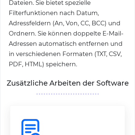
Dateien. Sie bietet spezielle
Filterfunktionen nach Datum,
Adressfeldern (An, Von, CC, BCC) und
Ordnern. Sie können doppelte E-Mail-
Adressen automatisch entfernen und
in verschiedenen Formaten (TXT, CSV,
PDF, HTML) speichern.
Zusätzliche Arbeiten der Software