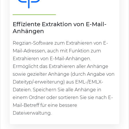
Effiziente Extraktion von E-Mail-
Anhängen
Regzian-Software zum Extrahieren von E-
Mail-Adressen, auch mit Funktion zum
Extrahieren von E-Mail-Anhängen.
Ermöglicht das Extrahieren aller Anhänge
sowie gezielter Anhänge (durch Angabe von
Dateityp/-erweiterung) aus EML-/EMLX-
Dateien. Speichern Sie alle Anhänge in
einem Ordner oder sortieren Sie sie nach E-
Mail-Betreff für eine bessere
Dateiverwaltung.