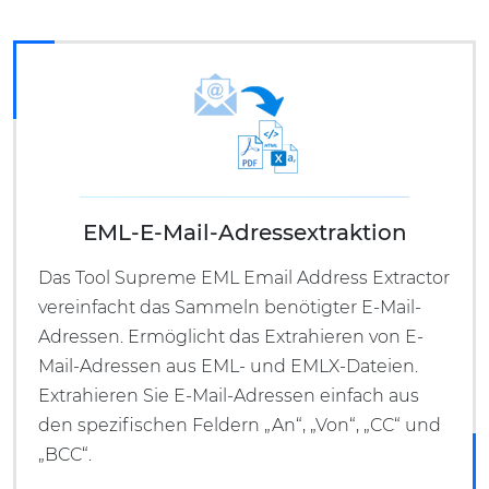
EML-E-Mail-Adressextraktion
Das Tool Supreme EML Email Address Extractor
vereinfacht das Sammeln benötigter E-Mail-
Adressen. Ermöglicht das Extrahieren von E-
Mail-Adressen aus EML- und EMLX-Dateien.
Extrahieren Sie E-Mail-Adressen einfach aus
den spezifischen Feldern „An“, „Von“, „CC“ und
„BCC“.