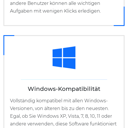
andere Benutzer können alle wichtigen
Aufgaben mit wenigen Klicks erledigen.
Windows-Kompatibilität
Vollständig kompatibel mit allen Windows-
Versionen, von älteren bis zu den neuesten.
Egal, ob Sie Windows XP, Vista, 7, 8, 10, 11 oder
andere verwenden, diese Software funktioniert