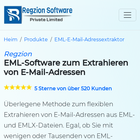
Heim
Produkte
EML-E-Mail-Adressextraktor
Regzion
EML-Software zum Extrahieren
von E-Mail-Adressen
5 Sterne von über 520 Kunden
Überlegene Methode zum flexiblen
Extrahieren von E-Mail-Adressen aus EML-
und EMLX-Dateien. Egal, ob Sie mit
wenigen oder Tausenden von EML-