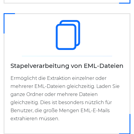
Stapelverarbeitung von EML-Dateien
Ermöglicht die Extraktion einzelner oder
mehrerer EML-Dateien gleichzeitig. Laden Sie
ganze Ordner oder mehrere Dateien
gleichzeitig. Dies ist besonders nützlich für
Benutzer, die große Mengen EML-E-Mails
extrahieren müssen.