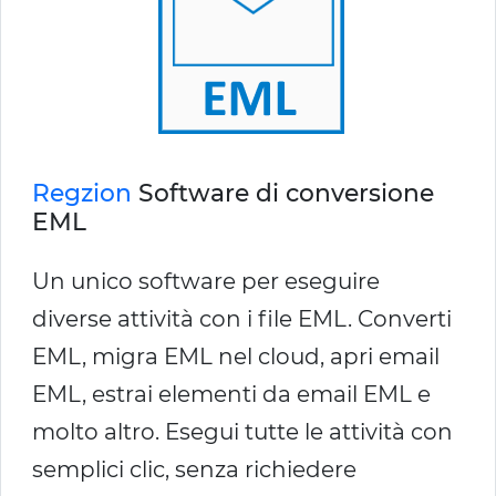
Regzion
Software di conversione
EML
Un unico software per eseguire
diverse attività con i file EML. Converti
EML, migra EML nel cloud, apri email
EML, estrai elementi da email EML e
molto altro. Esegui tutte le attività con
semplici clic, senza richiedere