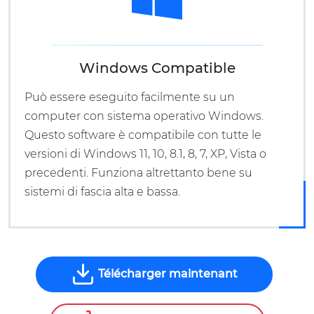
Windows Compatible
Può essere eseguito facilmente su un
computer con sistema operativo Windows.
Questo software è compatibile con tutte le
versioni di Windows 11, 10, 8.1, 8, 7, XP, Vista o
precedenti. Funziona altrettanto bene su
sistemi di fascia alta e bassa.
Télécharger maintenant