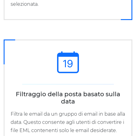
selezionata.
Filtraggio della posta basato sulla
data
Filtra le email da un gruppo di email in base alla
data. Questo consente agli utenti di convertire i
file EML contenenti solo le email desiderate.