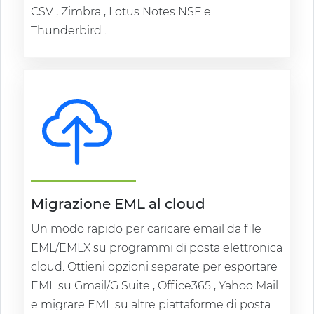
CSV , Zimbra , Lotus Notes NSF e
Thunderbird .
Migrazione EML al cloud
Un modo rapido per caricare email da file
EML/EMLX su programmi di posta elettronica
cloud. Ottieni opzioni separate per esportare
EML su Gmail/G Suite , Office365 , Yahoo Mail
e migrare EML su altre piattaforme di posta