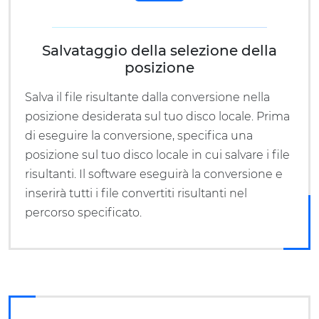
Salvataggio della selezione della
posizione
Salva il file risultante dalla conversione nella
posizione desiderata sul tuo disco locale. Prima
di eseguire la conversione, specifica una
posizione sul tuo disco locale in cui salvare i file
risultanti. Il software eseguirà la conversione e
inserirà tutti i file convertiti risultanti nel
percorso specificato.