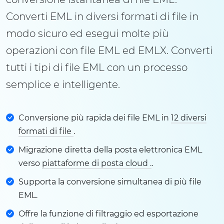
Converti EML in diversi formati di file in
modo sicuro ed esegui molte più
operazioni con file EML ed EMLX. Converti
tutti i tipi di file EML con un processo
semplice e intelligente.
Conversione più rapida dei file EML in
12 diversi
formati di file
.
Migrazione diretta della posta elettronica EML
verso
piattaforme di posta cloud .
.
Supporta la conversione simultanea di più file
EML.
Offre la funzione di filtraggio ed esportazione