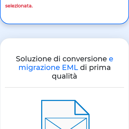
selezionata.
Soluzione di conversione
e
migrazione EML
di prima
qualità