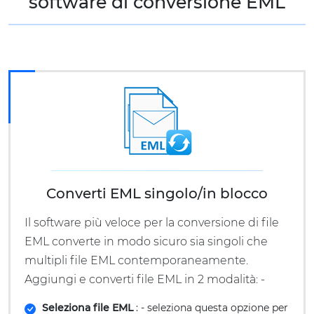
software di conversione EML
Converti EML singolo/in blocco
Il software più veloce per la conversione di file
EML converte in modo sicuro sia singoli che
multipli file EML contemporaneamente.
Aggiungi e converti file EML in 2 modalità: -
Seleziona file EML
: - seleziona questa opzione per