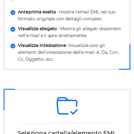
Anteprima esatta
: mostra l'email EML nel suo
formato originale con dettagli completi.
Visualizza allegato
: Mostra gli allegati disponibili
nell'e-mail e li apre direttamente.
Visualizza intestazione
: Visualizza solo gli
elementi dell'intestazione dell'e-mail: A, Da, Ccn,
Cc, Oggetto, ecc.
Seleziona cartella/elemento EML