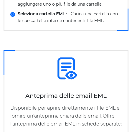
aggiungere uno o più file da una cartella.
Seleziona cartella EML
: - Carica una cartella con
le sue cartelle interne contenenti file EML.
Anteprima delle email EML
Disponibile per aprire direttamente i file EML e
fornire un'anteprima chiara delle email. Offre
l'anteprima delle email EML in schede separate:
-