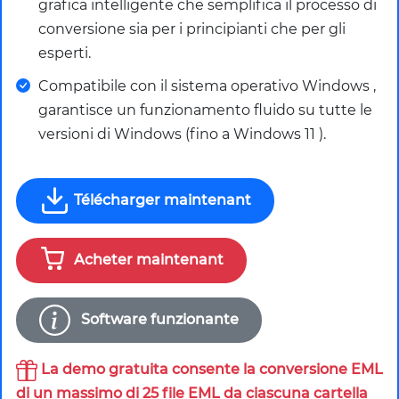
grafica intelligente che semplifica il processo di
conversione sia per i principianti che per gli
esperti.
Compatibile con il sistema operativo Windows ,
garantisce un funzionamento fluido su tutte le
versioni di Windows (fino a Windows 11 ).
Télécharger maintenant
Acheter maintenant
Software funzionante
La demo gratuita consente la conversione EML
di un massimo di 25 file EML da ciascuna cartella