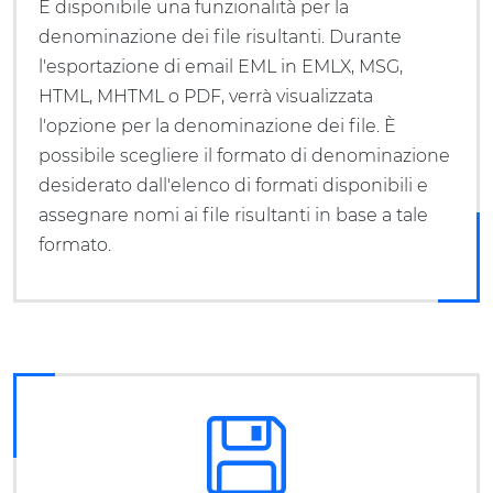
È disponibile una funzionalità per la
denominazione dei file risultanti. Durante
l'esportazione di email EML in EMLX, MSG,
HTML, MHTML o PDF, verrà visualizzata
l'opzione per la denominazione dei file. È
possibile scegliere il formato di denominazione
desiderato dall'elenco di formati disponibili e
assegnare nomi ai file risultanti in base a tale
formato.