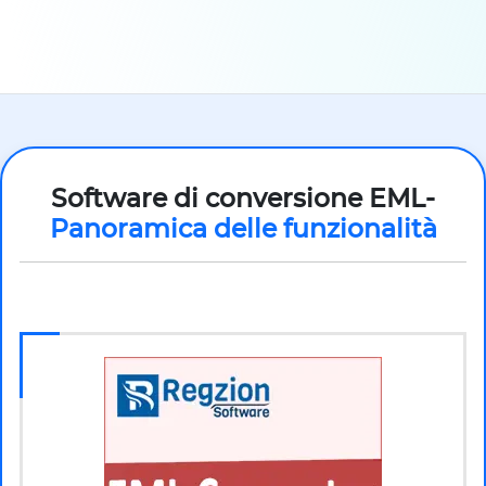
Software di conversione EML-
Panoramica delle funzionalità