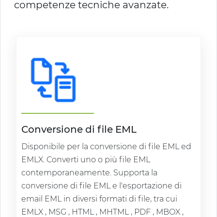
competenze tecniche avanzate.
Conversione di file EML
Disponibile per la conversione di file EML ed
EMLX. Converti uno o più file EML
contemporaneamente. Supporta la
conversione di file EML e l'esportazione di
email EML in diversi formati di file, tra cui
EMLX , MSG , HTML , MHTML , PDF , MBOX ,