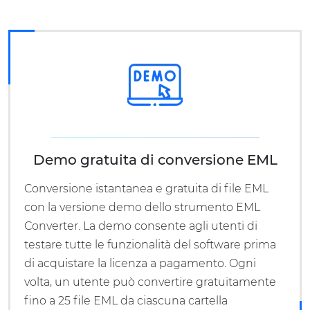
Demo gratuita di conversione EML
Conversione istantanea e gratuita di file EML
con la versione demo dello strumento EML
Converter. La demo consente agli utenti di
testare tutte le funzionalità del software prima
di acquistare la licenza a pagamento. Ogni
volta, un utente può convertire gratuitamente
fino a 25 file EML da ciascuna cartella