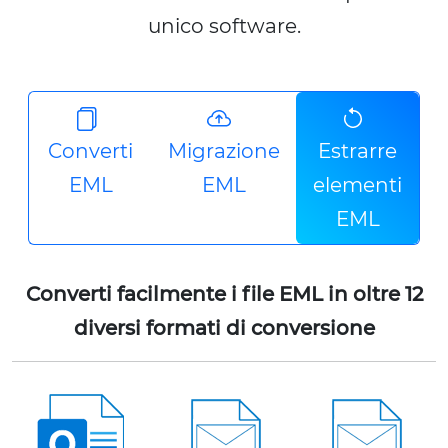
unico software.
Converti
Migrazione
Estrarre
EML
EML
elementi
EML
Converti facilmente i file EML in oltre 12
diversi formati di conversione