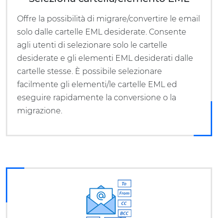
Offre la possibilità di migrare/convertire le email
solo dalle cartelle EML desiderate. Consente
agli utenti di selezionare solo le cartelle
desiderate e gli elementi EML desiderati dalle
cartelle stesse. È possibile selezionare
facilmente gli elementi/le cartelle EML ed
eseguire rapidamente la conversione o la
migrazione.