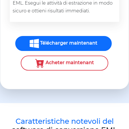
EML. Esegui le attività di estrazione in modo
sicuro e ottieni risultati immediati.
Télécharger maintenant
Acheter maintenant
Caratteristiche notevoli del