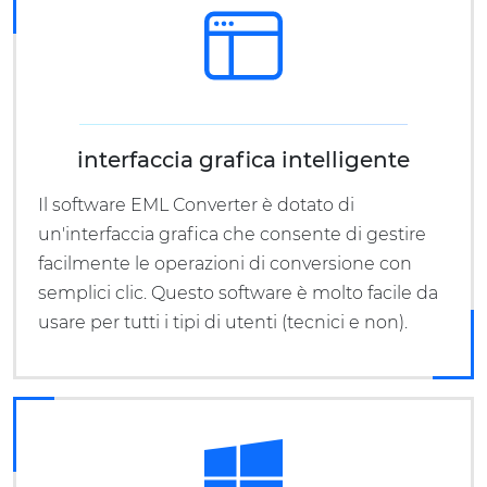
interfaccia grafica intelligente
Il software EML Converter è dotato di
un'interfaccia grafica che consente di gestire
facilmente le operazioni di conversione con
semplici clic. Questo software è molto facile da
usare per tutti i tipi di utenti (tecnici e non).