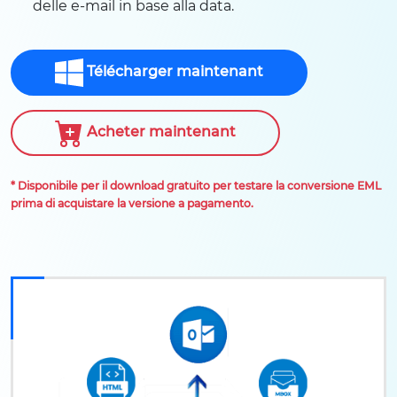
delle e-mail in base alla data.
Télécharger maintenant
Acheter maintenant
* Disponibile per il download gratuito per testare la conversione EML
prima di acquistare la versione a pagamento.