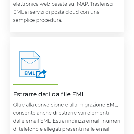
elettronica web basate su IMAP. Trasferisci
EML ai servizi di posta cloud con una
semplice procedura.
Estrarre dati da file EML
Oltre alla conversione e alla migrazione EML,
consente anche di estrarre vari elementi
dalle email EML. Estrai indirizzi email , numeri
di telefono e allegati presenti nelle email