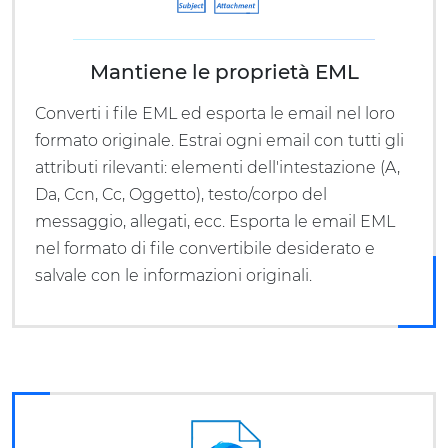
Mantiene le proprietà EML
Converti i file EML ed esporta le email nel loro
formato originale. Estrai ogni email con tutti gli
attributi rilevanti: elementi dell'intestazione (A,
Da, Ccn, Cc, Oggetto), testo/corpo del
messaggio, allegati, ecc. Esporta le email EML
nel formato di file convertibile desiderato e
salvale con le informazioni originali.