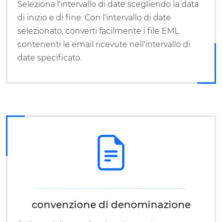
Seleziona l'intervallo di date scegliendo la data
di inizio e di fine. Con l'intervallo di date
selezionato, converti facilmente i file EML
contenenti le email ricevute nell'intervallo di
date specificato.
convenzione di denominazione