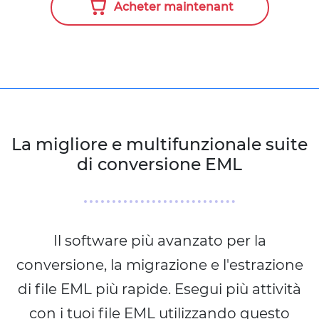
Acheter maintenant
La migliore e multifunzionale suite
di conversione EML
Il software più avanzato per la
conversione, la migrazione e l'estrazione
di file EML più rapide. Esegui più attività
con i tuoi file EML utilizzando questo