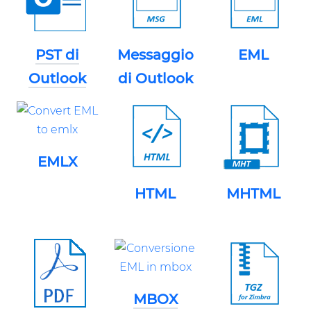
PST di
Messaggio
EML
Outlook
di Outlook
EMLX
HTML
MHTML
MBOX