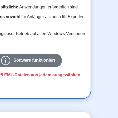
sätzliche
Anwendungen erforderlich sind.
ess sowohl
für Anfänger als auch für Experten
gsloser Betrieb auf allen Windows-Versionen
Software funktioniert
25 EML-Dateien aus jedem ausgewählten