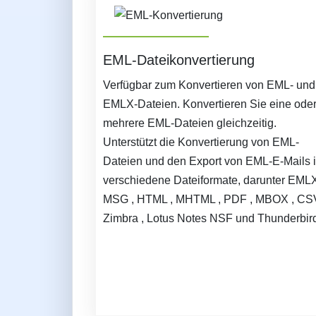
EML-Dateikonvertierung
Verfügbar zum Konvertieren von EML- und
EMLX-Dateien. Konvertieren Sie eine ode
mehrere EML-Dateien gleichzeitig.
Unterstützt die Konvertierung von EML-
Dateien und den Export von EML-E-Mails 
verschiedene Dateiformate, darunter EMLX
MSG , HTML , MHTML , PDF , MBOX , CSV
Zimbra , Lotus Notes NSF und Thunderbird