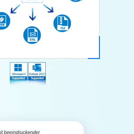
it beeindruckender