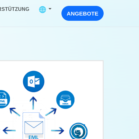
RSTÜTZUNG
ANGEBOTE