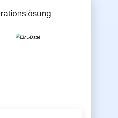
rationslösung