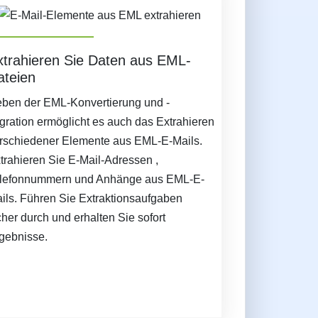
xtrahieren Sie Daten aus EML-
ateien
ben der EML-Konvertierung und -
gration ermöglicht es auch das Extrahieren
rschiedener Elemente aus EML-E-Mails.
trahieren Sie E-Mail-Adressen ,
lefonnummern und Anhänge aus EML-E-
ils. Führen Sie Extraktionsaufgaben
cher durch und erhalten Sie sofort
gebnisse.