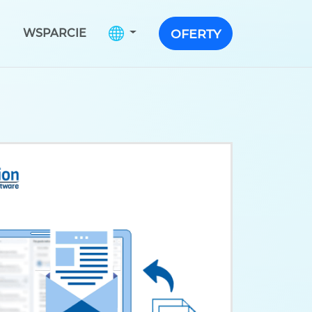
WSPARCIE
OFERTY