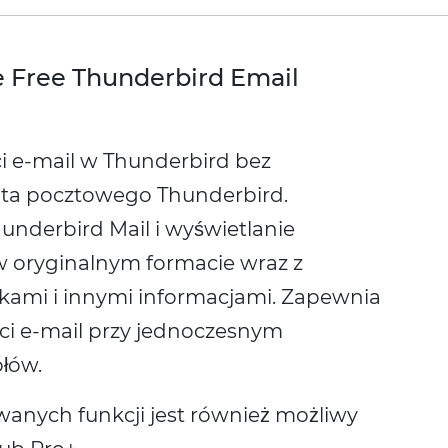
Free Thunderbird Email
 e-mail w Thunderbird bez
enta pocztowego Thunderbird.
underbird Mail i wyświetlanie
w oryginalnym formacie wraz z
wkami i innymi informacjami. Zapewnia
i e-mail przy jednoczesnym
łów.
anych funkcji jest również możliwy