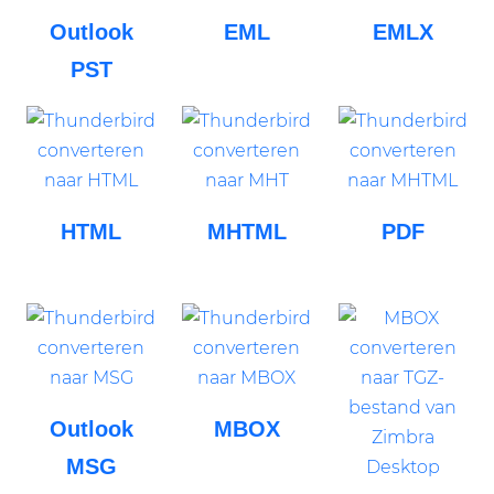
Outlook
EML
EMLX
PST
HTML
MHTML
PDF
Outlook
MBOX
MSG