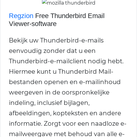
Regzion
Free Thunderbird Email
Viewer-software
Bekijk uw Thunderbird-e-mails
eenvoudig zonder dat u een
Thunderbird-e-mailclient nodig hebt.
Hiermee kunt u Thunderbird Mail-
bestanden openen en e-mailinhoud
weergeven in de oorspronkelijke
indeling, inclusief bijlagen,
afbeeldingen, kopteksten en andere
informatie. Zorgt voor een naadloze e-
mailweergave met behoud van alle e-