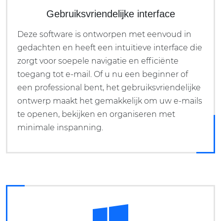
Gebruiksvriendelijke interface
Deze software is ontworpen met eenvoud in
gedachten en heeft een intuïtieve interface die
zorgt voor soepele navigatie en efficiënte
toegang tot e-mail. Of u nu een beginner of
een professional bent, het gebruiksvriendelijke
ontwerp maakt het gemakkelijk om uw e-mails
te openen, bekijken en organiseren met
minimale inspanning.