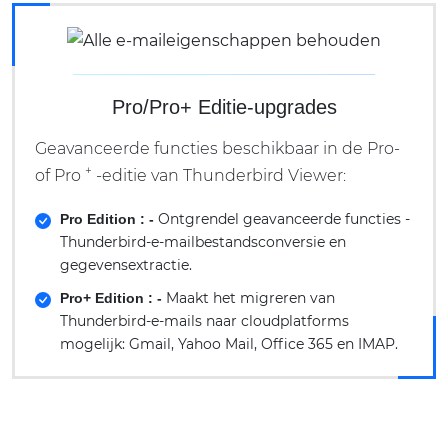
Pro/Pro+ Editie-upgrades
Geavanceerde functies beschikbaar in de Pro-
+
of Pro
-editie van Thunderbird Viewer:
Ontgrendel geavanceerde functies -
Pro Edition : -
Thunderbird-e-mailbestandsconversie en
gegevensextractie.
Maakt het migreren van
Pro+ Edition : -
Thunderbird-e-mails naar cloudplatforms
mogelijk: Gmail, Yahoo Mail, Office 365 en IMAP.