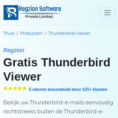
Thuis
Producten
Thunderbird-viewer
Regzion
Gratis Thunderbird
Viewer
5 sterren beoordeeld door 425+ klanten
Bekijk uw Thunderbird-e-mails eenvoudig
rechtstreeks buiten de Thunderbird-e-