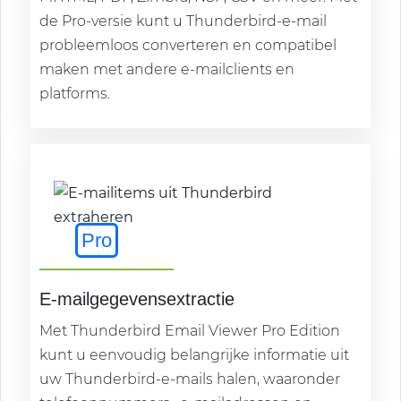
de Pro-versie kunt u Thunderbird-e-mail
probleemloos converteren en compatibel
maken met andere e-mailclients en
platforms.
Pro
E-mailgegevensextractie
Met Thunderbird Email Viewer Pro Edition
kunt u eenvoudig belangrijke informatie uit
uw Thunderbird-e-mails halen, waaronder