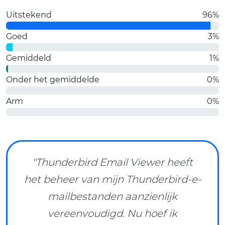
Uitstekend
96%
Goed
3%
Gemiddeld
1%
Onder het gemiddelde
0%
Arm
0%
"Thunderbird Email Viewer heeft
het beheer van mijn Thunderbird-e-
mailbestanden aanzienlijk
vereenvoudigd. Nu hoef ik