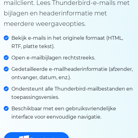
mailclient. Lees Thunderbird-e-mails met
bijlagen en headerinformatie met
meerdere weergaveopties.
Bekijk e-mails in het originele formaat (HTML,
RTF, platte tekst).
Open e-mailbijlagen rechtstreeks.
Gedetailleerde e-mailheaderinformatie (afzender,
ontvanger, datum, enz.).
Ondersteunt alle Thunderbird-mailbestanden en
toepassingsversies.
Beschikbaar met een gebruiksvriendelijke
interface voor eenvoudige navigatie.