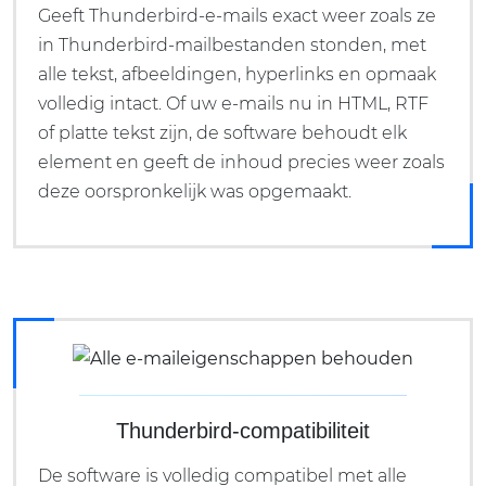
Geeft Thunderbird-e-mails exact weer zoals ze
in Thunderbird-mailbestanden stonden, met
alle tekst, afbeeldingen, hyperlinks en opmaak
volledig intact. Of uw e-mails nu in HTML, RTF
of platte tekst zijn, de software behoudt elk
element en geeft de inhoud precies weer zoals
deze oorspronkelijk was opgemaakt.
Thunderbird-compatibiliteit
De software is volledig compatibel met alle