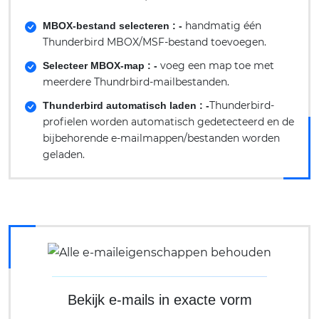
handmatig één
MBOX-bestand selecteren : -
Thunderbird MBOX/MSF-bestand toevoegen.
voeg een map toe met
Selecteer MBOX-map : -
meerdere Thundrbird-mailbestanden.
Thunderbird-
Thunderbird automatisch laden : -
profielen worden automatisch gedetecteerd en de
bijbehorende e-mailmappen/bestanden worden
geladen.
Bekijk e-mails in exacte vorm