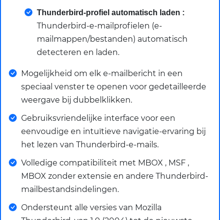
Thunderbird-profiel automatisch laden :
Thunderbird-e-mailprofielen (e-
mailmappen/bestanden) automatisch
detecteren en laden.
Mogelijkheid om elk e-mailbericht in een
speciaal venster te openen voor gedetailleerde
weergave bij dubbelklikken.
Gebruiksvriendelijke interface voor een
eenvoudige en intuïtieve navigatie-ervaring bij
het lezen van Thunderbird-e-mails.
Volledige compatibiliteit met MBOX , MSF ,
MBOX zonder extensie en andere Thunderbird-
mailbestandsindelingen.
Ondersteunt alle versies van Mozilla