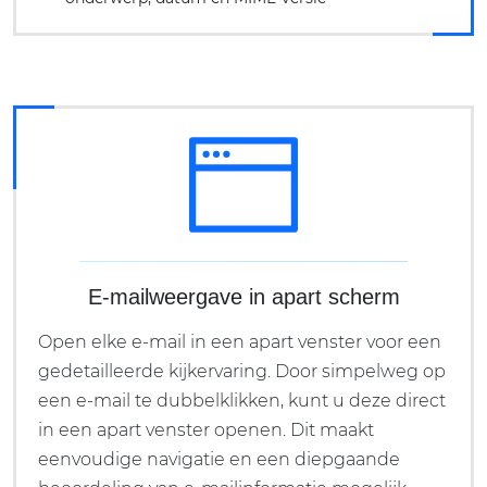
E-mailweergave in apart scherm
Open elke e-mail in een apart venster voor een
gedetailleerde kijkervaring. Door simpelweg op
een e-mail te dubbelklikken, kunt u deze direct
in een apart venster openen. Dit maakt
eenvoudige navigatie en een diepgaande