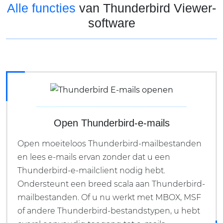
Alle functies
van Thunderbird Viewer-
software
Open Thunderbird-e-mails
Open moeiteloos Thunderbird-mailbestanden
en lees e-mails ervan zonder dat u een
Thunderbird-e-mailclient nodig hebt.
Ondersteunt een breed scala aan Thunderbird-
mailbestanden. Of u nu werkt met MBOX, MSF
of andere Thunderbird-bestandstypen, u hebt