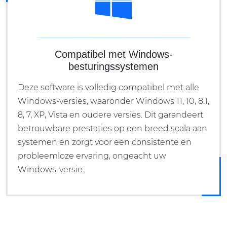
Compatibel met Windows-
besturingssystemen
Deze software is volledig compatibel met alle
Windows-versies, waaronder Windows 11, 10, 8.1,
8, 7, XP, Vista en oudere versies. Dit garandeert
betrouwbare prestaties op een breed scala aan
systemen en zorgt voor een consistente en
probleemloze ervaring, ongeacht uw
Windows-versie.