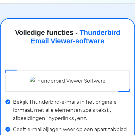
Volledige functies -
Thunderbird
Email Viewer-software
Bekijk Thunderbird-e-mails in het originele
formaat, met alle elementen zoals tekst ,
afbeeldingen , hyperlinks , enz.
Geeft e-mailbijlagen weer op een apart tabblad