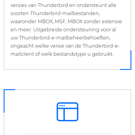
versies van Thunderbird en ondersteunt alle
soorten Thunderbird-mailbestanden,
waaronder MBOX, MSF, MBOX zonder extensie
en meer. Uitgebreide ondersteuning voor al
uw Thunderbird-e-mailbeheerbehoeften,
ongeacht welke versie van de Thunderbird-e-
mailclient of welk bestandstype u gebruikt.