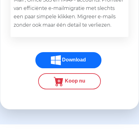
van efficiënte e-mailmigratie met slechts
een paar simpele klikken. Migreer e-mails
zonder ook maar één detail te verliezen.
Download
Koop nu