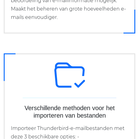
beoordeling van e-mailinformatie mogelijk.
Maakt het beheren van grote hoeveelheden e-
mails eenvoudiger.
Verschillende methoden voor het
importeren van bestanden
Importeer Thunderbird-e-mailbestanden met
deze 3 beschikbare opties: -