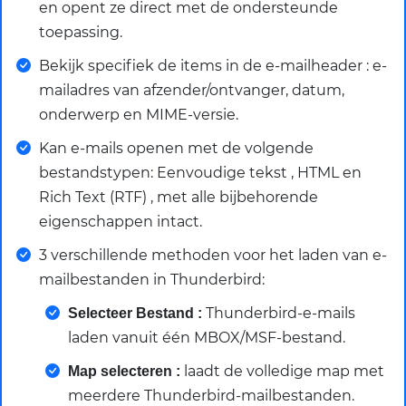
en opent ze direct met de ondersteunde
toepassing.
Bekijk specifiek de items in de e-mailheader : e-
mailadres van afzender/ontvanger, datum,
onderwerp en MIME-versie.
Kan e-mails openen met de volgende
bestandstypen: Eenvoudige tekst , HTML en
Rich Text (RTF) , met alle bijbehorende
eigenschappen intact.
3 verschillende methoden voor het laden van e-
mailbestanden in Thunderbird:
Thunderbird-e-mails
Selecteer Bestand :
laden vanuit één MBOX/MSF-bestand.
laadt de volledige map met
Map selecteren :
meerdere Thunderbird-mailbestanden.