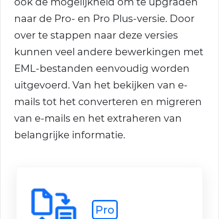
ook de mogelijkheid om te upgraden
naar de Pro- en Pro Plus-versie. Door
over te stappen naar deze versies
kunnen veel andere bewerkingen met
EML-bestanden eenvoudig worden
uitgevoerd. Van het bekijken van e-
mails tot het converteren en migreren
van e-mails en het extraheren van
belangrijke informatie.
Pro