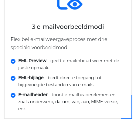
3 e-mailvoorbeeldmodi
Flexibel e-mailweergaveproces met drie
speciale voorbeeldmodi: -
EML Preview
- geeft e-mailinhoud weer met de
juiste opmaak.
EML-bijlage
- biedt directe toegang tot
bijgevoegde bestanden van e-mails.
E-mailheader
- toont e-mailheaderelementen
zoals onderwerp, datum, van, aan, MIME-versie,
enz.