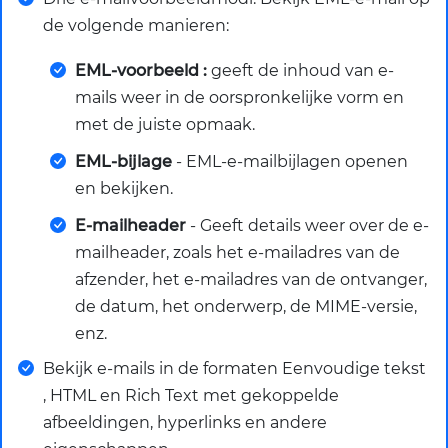
de volgende manieren:
EML-voorbeeld :
geeft de inhoud van e-
mails weer in de oorspronkelijke vorm en
met de juiste opmaak.
EML-bijlage
- EML-e-mailbijlagen openen
en bekijken.
E-mailheader
- Geeft details weer over de e-
mailheader, zoals het e-mailadres van de
afzender, het e-mailadres van de ontvanger,
de datum, het onderwerp, de MIME-versie,
enz.
Bekijk e-mails in de formaten Eenvoudige tekst
, HTML en Rich Text met gekoppelde
afbeeldingen, hyperlinks en andere