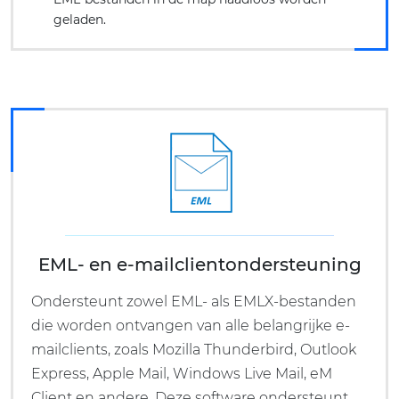
geladen.
EML- en e-mailclientondersteuning
Ondersteunt zowel EML- als EMLX-bestanden
die worden ontvangen van alle belangrijke e-
mailclients, zoals Mozilla Thunderbird, Outlook
Express, Apple Mail, Windows Live Mail, eM
Client en andere. Deze software ondersteunt