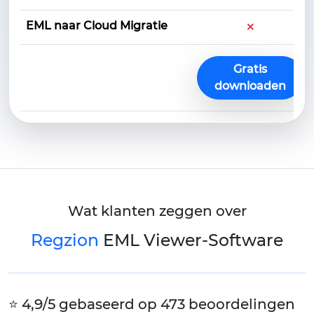
×
EML naar Cloud Migratie
Gratis
downloaden
Wat klanten zeggen over
Regzion
EML Viewer-Software
⭐ 4,9/5 gebaseerd op 473 beoordelingen