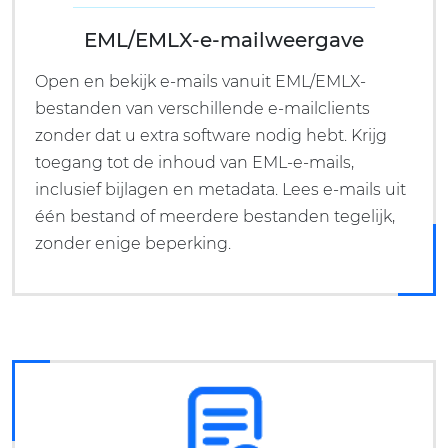
EML/EMLX-e-mailweergave
Open en bekijk e-mails vanuit EML/EMLX-
bestanden van verschillende e-mailclients
zonder dat u extra software nodig hebt. Krijg
toegang tot de inhoud van EML-e-mails,
inclusief bijlagen en metadata. Lees e-mails uit
één bestand of meerdere bestanden tegelijk,
zonder enige beperking.