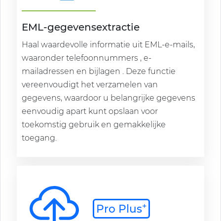
EML-gegevensextractie
Haal waardevolle informatie uit EML-e-mails,
waaronder telefoonnummers , e-
mailadressen en bijlagen . Deze functie
vereenvoudigt het verzamelen van
gegevens, waardoor u belangrijke gegevens
eenvoudig apart kunt opslaan voor
toekomstig gebruik en gemakkelijke
toegang.
+
Pro Plus