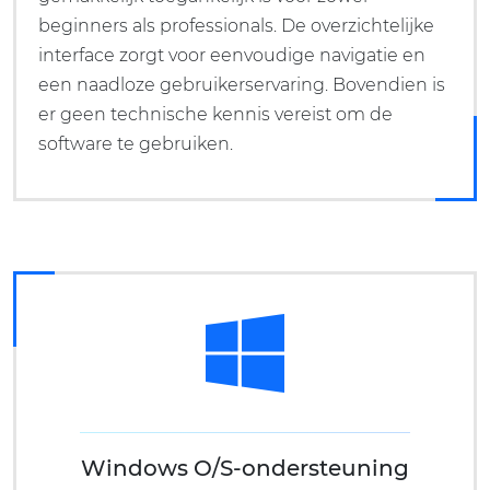
beginners als professionals. De overzichtelijke
interface zorgt voor eenvoudige navigatie en
een naadloze gebruikerservaring. Bovendien is
er geen technische kennis vereist om de
software te gebruiken.
Windows O/S-ondersteuning