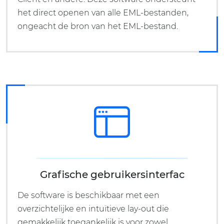
het direct openen van alle EML-bestanden,
ongeacht de bron van het EML-bestand.
Grafische gebruikersinterfac
De software is beschikbaar met een
overzichtelijke en intuïtieve lay-out die
gemakkelijk toegankelijk is voor zowel