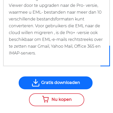
Viewer door te upgraden naar de Pro- versie,
waarmee u EML- bestanden naar meer dan 10
verschillende bestandsformaten kunt
converteren. Voor gebruikers die EML naar de
cloud willen migreren , is de Pro+ -versie ook
beschikbaar om EML-e-mails rechtstreeks over
te zetten naar Gmail, Yahoo Mail, Office 365 en
IMAP-servers.
Gratis downloaden
Nu kopen