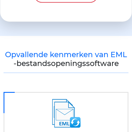
Opvallende kenmerken van EML
-bestandsopeningssoftware