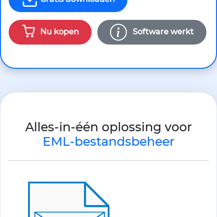
Nu kopen
Software werkt
Alles-in-één oplossing voor
EML-bestandsbeheer