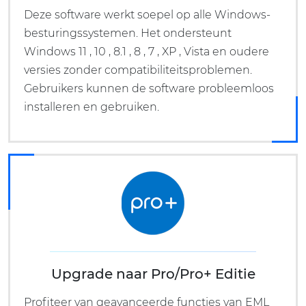
Deze software werkt soepel op alle Windows-
besturingssystemen. Het ondersteunt
Windows 11 , 10 , 8.1 , 8 , 7 , XP , Vista en oudere
versies zonder compatibiliteitsproblemen.
Gebruikers kunnen de software probleemloos
installeren en gebruiken.
Upgrade naar Pro/Pro+ Editie
Profiteer van geavanceerde functies van EML