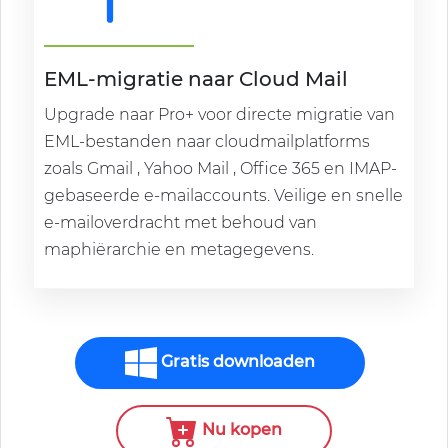
EML-migratie naar Cloud Mail
Upgrade naar Pro+ voor directe migratie van
EML-bestanden naar cloudmailplatforms
zoals Gmail , Yahoo Mail , Office 365 en IMAP-
gebaseerde e-mailaccounts. Veilige en snelle
e-mailoverdracht met behoud van
maphiërarchie en metagegevens.
Gratis downloaden
Nu kopen