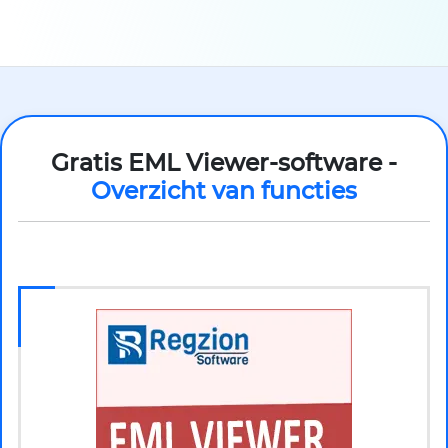
Gratis EML Viewer-software -
Overzicht van functies