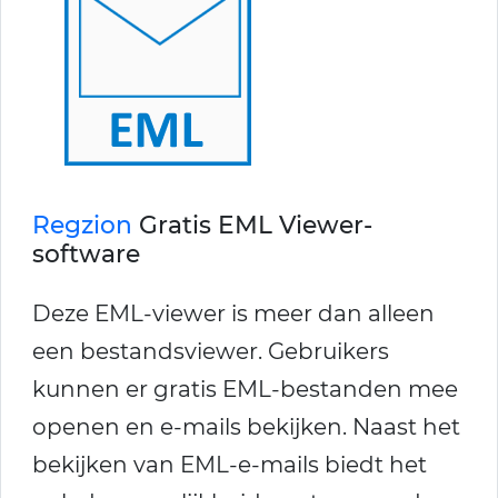
Regzion
Gratis EML Viewer-
software
Deze EML-viewer is meer dan alleen
een bestandsviewer. Gebruikers
kunnen er gratis EML-bestanden mee
openen en e-mails bekijken. Naast het
bekijken van EML-e-mails biedt het