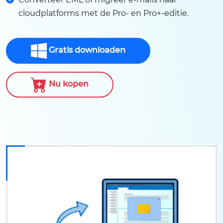
cloudplatforms met de Pro- en Pro+-editie.
Gratis downloaden
Nu kopen