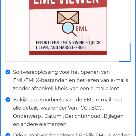
Softwareoplossing voor het openen van
EML/EMLX-bestanden en het lezen van e-mails
zonder afhankelijkheid van een e-mailclient.
Bekijk een voorbeeld van de EML-e-mail met
alle details, waaronder Van , CC , BCC ,
Onderwerp , Datum , Berichtinhoud , Bijlagen
en andere elementen.
Drie e-mailvoorbeeldmodi: Bekijk EML-e-mail op