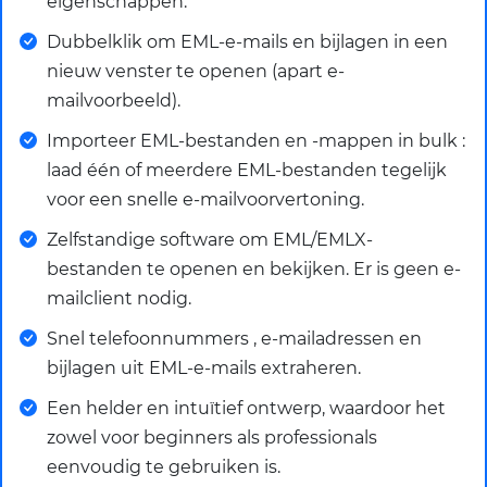
eigenschappen.
Dubbelklik om EML-e-mails en bijlagen in een
nieuw venster te openen (apart e-
mailvoorbeeld).
Importeer EML-bestanden en -mappen in bulk :
laad één of meerdere EML-bestanden tegelijk
voor een snelle e-mailvoorvertoning.
Zelfstandige software om EML/EMLX-
bestanden te openen en bekijken. Er is geen e-
mailclient nodig.
Snel telefoonnummers , e-mailadressen en
bijlagen uit EML-e-mails extraheren.
Een helder en intuïtief ontwerp, waardoor het
zowel voor beginners als professionals
eenvoudig te gebruiken is.