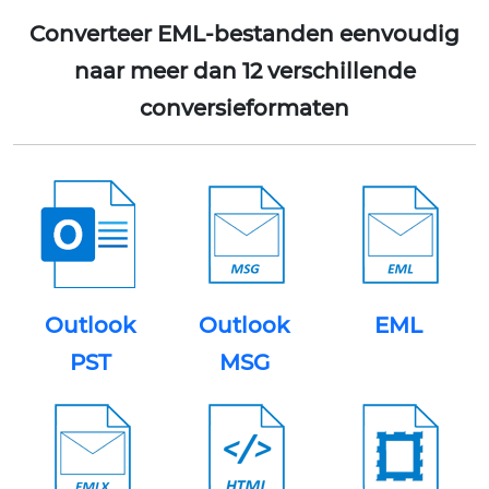
Converteer EML-bestanden eenvoudig
naar meer dan 12 verschillende
conversieformaten
Outlook
Outlook
EML
PST
MSG