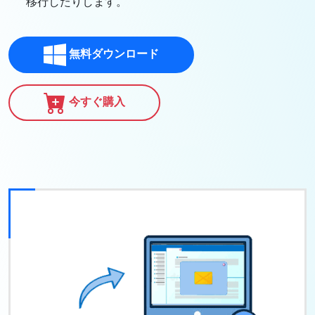
移行したりします。
無料ダウンロード
今すぐ購入