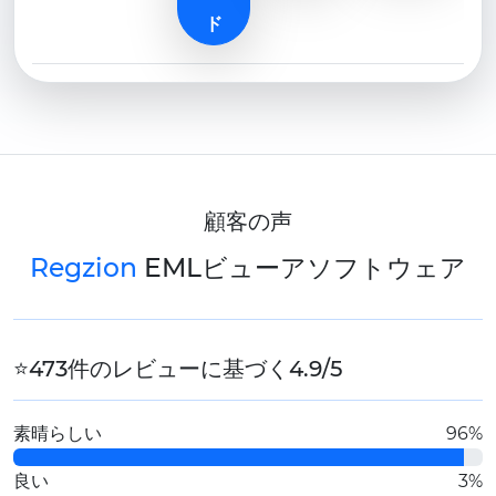
ド
顧客の声
Regzion
EMLビューアソフトウェア
⭐473件のレビューに基づく4.9/5
素晴らしい
96%
良い
3%