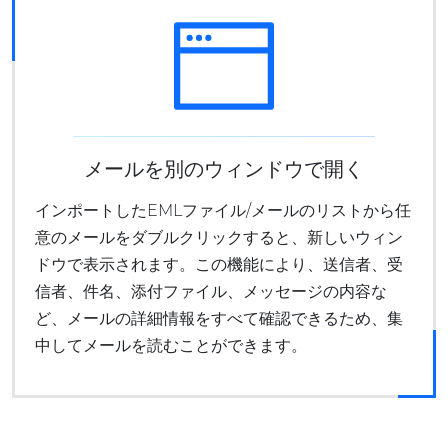
メールを別のウィンドウで開く
インポートしたEMLファイル/メールのリストから任
意のメールをダブルクリックすると、新しいウィン
ドウで表示されます。この機能により、送信者、受
信者、件名、添付ファイル、メッセージの内容な
ど、メールの詳細情報をすべて確認できるため、集
中してメールを読むことができます。