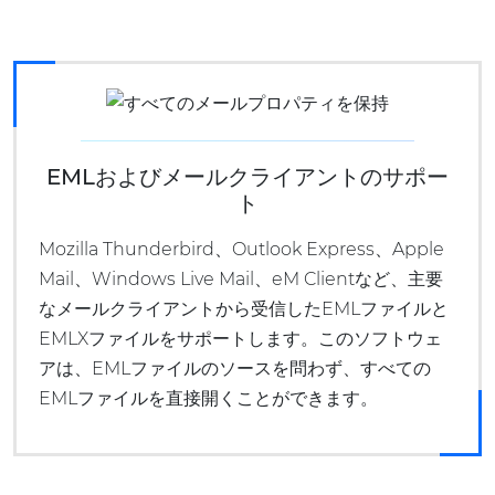
EMLおよびメールクライアントのサポー
ト
Mozilla Thunderbird、Outlook Express、Apple
Mail、Windows Live Mail、eM Clientなど、主要
なメールクライアントから受信したEMLファイルと
EMLXファイルをサポートします。このソフトウェ
アは、EMLファイルのソースを問わず、すべての
EMLファイルを直接開くことができます。