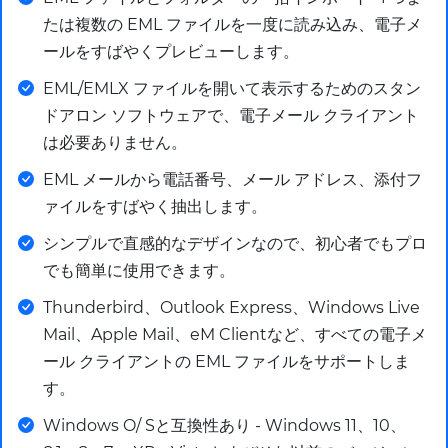
たは複数の EML ファイルを一度に読み込み、電子メ
ールをすばやくプレビューします。
EML/EMLX ファイルを開いて表示するためのスタン
ドアロン ソフトウェアで、電子メール クライアント
は必要ありません。
EML メールから電話番号、メール アドレス、添付フ
ァイルをすばやく抽出します。
シンプルで直感的なデザインなので、初心者でもプロ
でも簡単に使用できます。
Thunderbird、Outlook Express、Windows Live
Mail、Apple Mail、eM Clientなど、すべての電子メ
ール クライアントの EML ファイルをサポートしま
す。
Windows O/ Sと互換性あり - Windows 11、10、