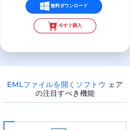
無料ダウンロード
今すぐ購入
EMLファイルを開くソフトウ
ェア
の注目すべき機能