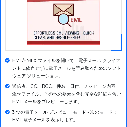
EML/EMLX ファイルを開いて、電子メール クライア
ントに依存せずに電子メールを読み取るためのソフト
ウェア ソリューション。
送信者、CC、BCC、件名、日付、メッセージ内容、
添付ファイル、その他の要素を含む完全な詳細を含む
EML メールをプレビューします。
3 つの電子メール プレビュー モード - 次のモードで
EML 電子メールを表示します。