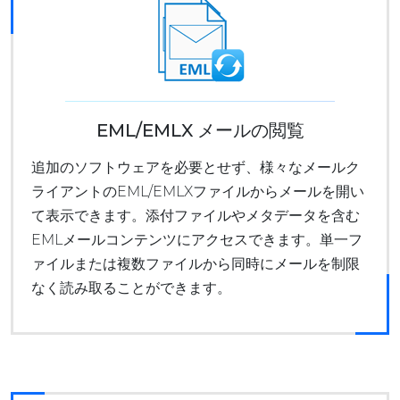
EML/EMLX メールの閲覧
追加のソフトウェアを必要とせず、様々なメールク
ライアントのEML/EMLXファイルからメールを開い
て表示できます。添付ファイルやメタデータを含む
EMLメールコンテンツにアクセスできます。単一フ
ァイルまたは複数ファイルから同時にメールを制限
なく読み取ることができます。