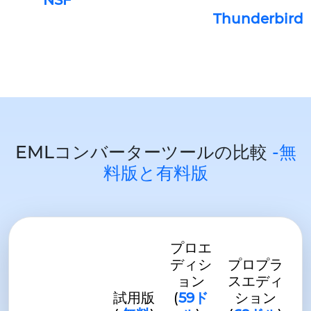
Thunderbird
EMLコンバーターツールの比較
-無
料版と有料版
プロエ
ディシ
プロプラ
ョン
スエディ
試用版
(
59ド
ション