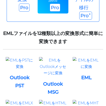
Pro
Pro
移行
+
Pro
EMLファイルを12種類以上の変換形式に簡単に
変換できます
Outlook
EML
Outlook
PST
MSG