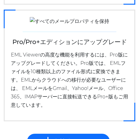
Pro/Pro+エディションにアップグレード
EML Viewerの高度な機能を利用するには、Pro版に
アップグレードしてください。Pro版では、 EMLフ
ァイルを10種類以上のファイル形式に変換できま
す。EMLからクラウドへの移行が必要なユーザーに
は、 EMLメールをGmail、Yahoo!メール、Office
365、IMAPサーバーに直接転送できるPro+版もご用
意しています。