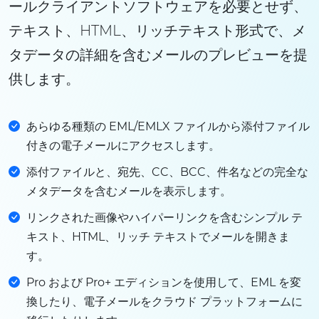
ールクライアントソフトウェアを必要とせず、
テキスト、HTML、リッチテキスト形式で、メ
タデータの詳細を含むメールのプレビューを提
供します。
あらゆる種類の EML/EMLX ファイルから添付ファイル
付きの電子メールにアクセスします。
添付ファイルと、宛先、CC、BCC、件名などの完全な
メタデータを含むメールを表示します。
リンクされた画像やハイパーリンクを含むシンプル テ
キスト、HTML、リッチ テキストでメールを開きま
す。
Pro および Pro+ エディションを使用して、EML を変
換したり、電子メールをクラウド プラットフォームに