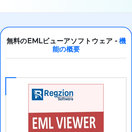
無料のEMLビューアソフトウェア -
機
能の概要