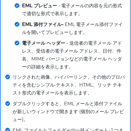
EML プレビュー
- 電子メールの内容を元の形式
で適切な形式で表示します。
EML 添付ファイル-
EML 電子メール添付ファイ
ルを開いてプレビューします。
電子メール ヘッダー
- 送信者の電子メール アド
レス、受信者の電子メール アドレス、日付、件
名、MIME バージョンなどの電子メール ヘッダ
ーの詳細を表示します。
リンクされた画像、ハイパーリンク、その他のプロパ
ティを含むシンプル テキスト、HTML、リッチ テキ
スト形式の電子メールを表示します。
ダブルクリックすると、EML メールと添付ファイル
が新しいウィンドウで開きます (個別のメール プレビ
ュー)。
EML ファイルとフォルダーの一括インポート- 1 つま