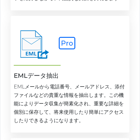
Pro
EMLデータ抽出
EMLメールから電話番号、メールアドレス、添付
ファイルなどの貴重な情報を抽出します。この機
能によりデータ収集が簡素化され、重要な詳細を
個別に保存して、将来使用したり簡単にアクセス
したりできるようになります。