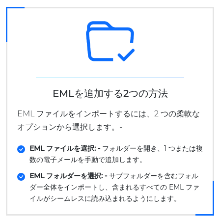
EMLを追加する2つの方法
EML ファイルをインポートするには、2 つの柔軟な
オプションから選択します。-
EML ファイルを選択: -
フォルダーを開き、1 つまたは複
数の電子メールを手動で追加します。
EML フォルダーを選択: -
サブフォルダーを含むフォル
ダー全体をインポートし、含まれるすべての EML ファ
イルがシームレスに読み込まれるようにします。