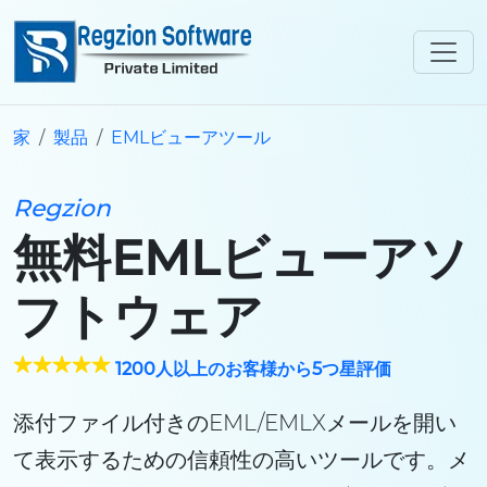
家
製品
EMLビューアツール
Regzion
無料EMLビューアソ
フトウェア
1200人以上のお客様から5つ星評価
添付ファイル付きのEML/EMLXメールを開い
て表示するための信頼性の高いツールです。メ