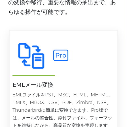
の変換や移行、重要な情報の抽出まで、あ
らゆる操作が可能です。
Pro
EMLメール変換
EMLファイルをPST、MSG、HTML、MHTML、
EMLX、MBOX、CSV、PDF、Zimbra、NSF、
Thunderbirdに簡単に変換できます。Pro版で
は、メールの整合性、添付ファイル、フォーマッ
トを維持しながら、高品質な変換を実現します.