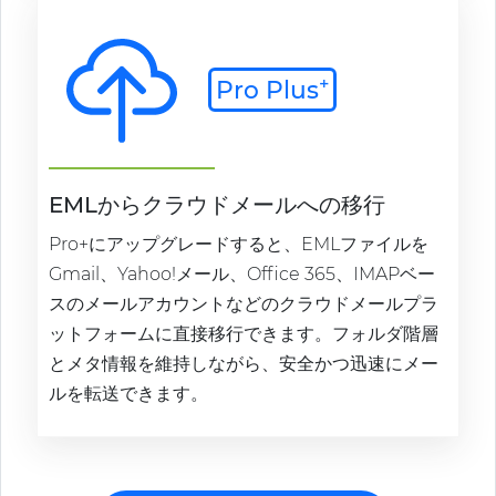
+
Pro Plus
EMLからクラウドメールへの移行
Pro+にアップグレードすると、EMLファイルを
Gmail、Yahoo!メール、Office 365、IMAPベー
スのメールアカウントなどのクラウドメールプラ
ットフォームに直接移行できます。フォルダ階層
とメタ情報を維持しながら、安全かつ迅速にメー
ルを転送できます。