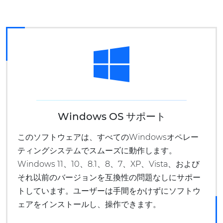
Windows OS サポート
このソフトウェアは、すべてのWindowsオペレー
ティングシステムでスムーズに動作します。
Windows 11、10、8.1、8、7、XP、Vista、および
それ以前のバージョンを互換性の問題なしにサポー
トしています。ユーザーは手間をかけずにソフトウ
ェアをインストールし、操作できます。