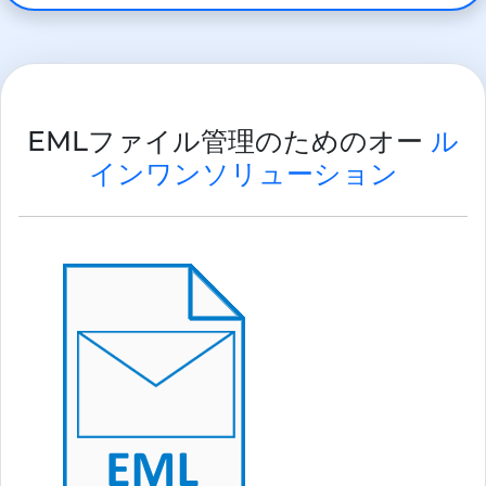
EMLファイル管理のためのオー
ル
インワンソリューション