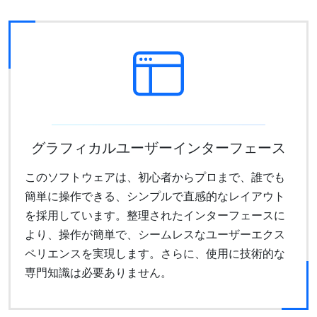
グラフィカルユーザーインターフェース
このソフトウェアは、初心者からプロまで、誰でも
簡単に操作できる、シンプルで直感的なレイアウト
を採用しています。整理されたインターフェースに
より、操作が簡単で、シームレスなユーザーエクス
ペリエンスを実現します。さらに、使用に技術的な
専門知識は必要ありません。