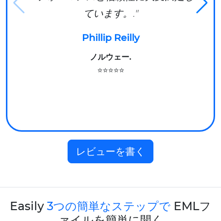
ています。."
Phillip Reilly
ノルウェー.
⭐⭐⭐⭐⭐
レビューを書く
Easily
3つの簡単なステップで
EMLフ
ァイルを簡単に開く