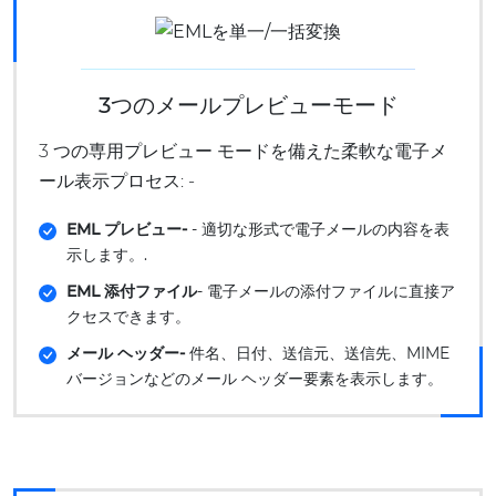
3つのメールプレビューモード
3 つの専用プレビュー モードを備えた柔軟な電子メ
ール表示プロセス: -
EML プレビュー-
- 適切な形式で電子メールの内容を表
示します。.
EML 添付ファイル
- 電子メールの添付ファイルに直接ア
クセスできます。
メール ヘッダー-
件名、日付、送信元、送信先、MIME
バージョンなどのメール ヘッダー要素を表示します。