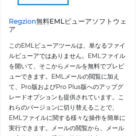
Regzion
無料EMLビューアソフトウェ
ア
このEMLビューアツールは、単なるファイ
ルビューアではありません。EMLファイル
を開いて、そこからメールを無料でプレビ
ューできます。EMLメールの閲覧に加え
て、Pro版およびPro Plus版へのアップグ
レードオプションも提供されています。こ
れらのバージョンに切り替えることで、
EMLファイルに関する様々な操作を簡単に
実行できます。メールの閲覧から、メール