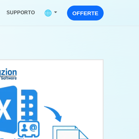
SUPPORTO
OFFERTE