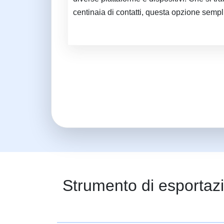
centinaia di contatti, questa opzione sempli
Strumento di esportazi