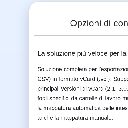
Opzioni di co
La soluzione più veloce per l
Soluzione completa per l'esportazion
CSV) in formato vCard (.vcf). Support
principali versioni di vCard (2.1, 3.0
fogli specifici da cartelle di lavoro 
la mappatura automatica delle intes
anche la mappatura manuale.