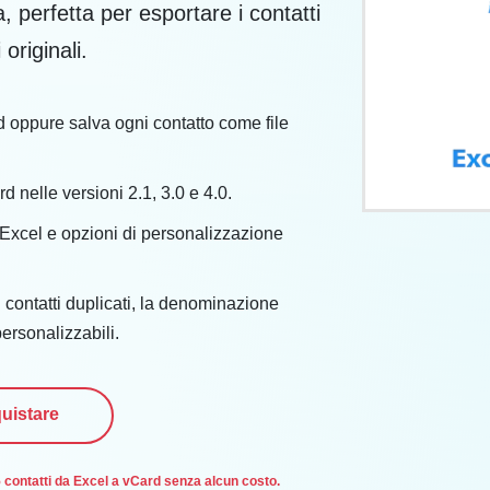
a, perfetta per esportare i contatti
originali.
ard oppure salva ogni contatto come file
d nelle versioni 2.1, 3.0 e 4.0.
 Excel e opzioni di personalizzazione
i contatti duplicati, la denominazione
personalizzabili.
uistare
 5 contatti da Excel a vCard senza alcun costo.