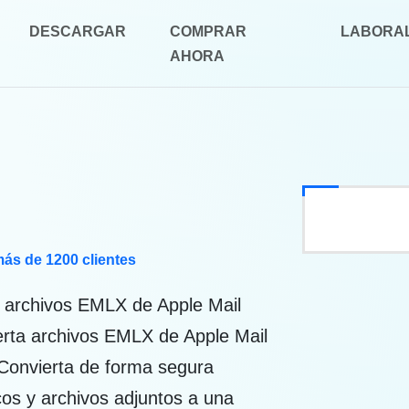
DESCARGAR
COMPRAR
LABORA
AHORA
más de 1200 clientes
e archivos EMLX de Apple Mail
rta archivos EMLX de Apple Mail
Convierta de forma segura
os y archivos adjuntos a una