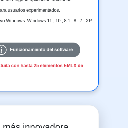
 para usuarios experimentados.
vo Windows: Windows 11 , 10 , 8.1 , 8 , 7 , XP
Funcionamiento del software
tuita con hasta 25 elementos EMLX de
 más innovadora