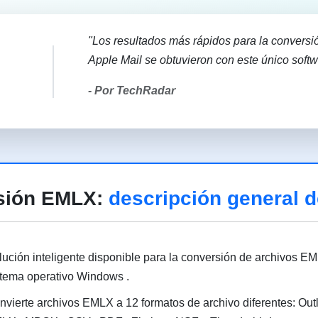
"Los resultados más rápidos para la convers
Apple Mail se obtuvieron con este único softw
- Por TechRadar
sión EMLX:
descripción general de
lución inteligente disponible para la conversión de archivos 
stema operativo Windows .
nvierte archivos EMLX a 12 formatos de archivo diferentes: O