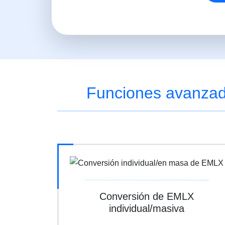
Funciones avanza
Conversión de EMLX
individual/masiva