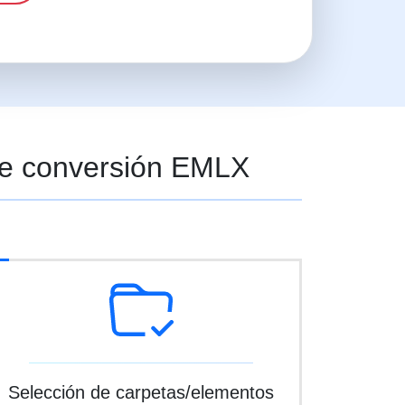
 de conversión EMLX
Selección de carpetas/elementos