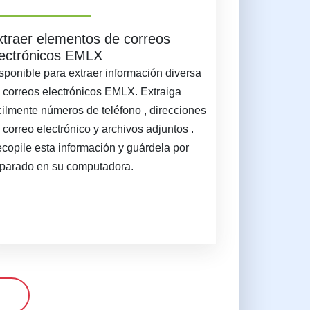
xtraer elementos de correos
lectrónicos EMLX
sponible para extraer información diversa
 correos electrónicos EMLX. Extraiga
cilmente números de teléfono , direcciones
 correo electrónico y archivos adjuntos .
copile esta información y guárdela por
parado en su computadora.