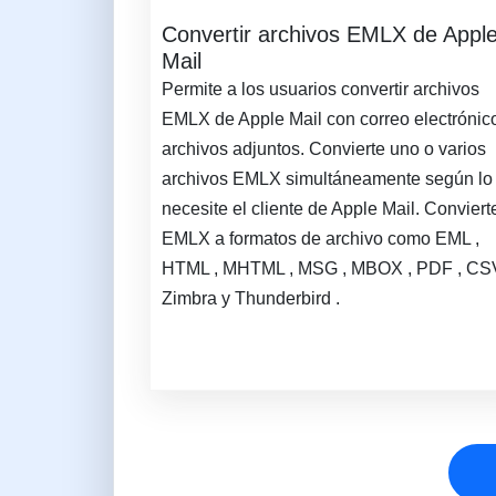
Convertir archivos EMLX de Appl
Mail
Permite a los usuarios convertir archivos
EMLX de Apple Mail con correo electrónic
archivos adjuntos. Convierte uno o varios
archivos EMLX simultáneamente según lo
necesite el cliente de Apple Mail. Conviert
EMLX a formatos de archivo como EML ,
HTML , MHTML , MSG , MBOX , PDF , CSV
Zimbra y Thunderbird .