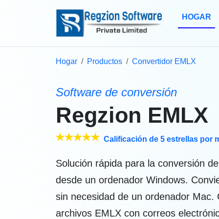
HOGAR
Hogar
Productos
Convertidor EMLX
Software de conversión
Regzion EMLX
Calificación de 5 estrellas por 
Solución rápida para la conversión d
desde un ordenador Windows. Convie
sin necesidad de un ordenador Mac. 
archivos EMLX con correos electrónic