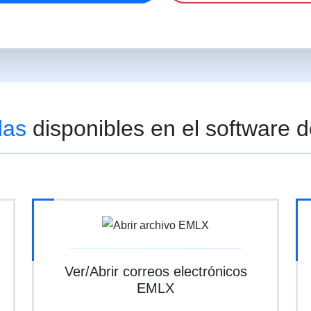
das
disponibles en el software
Ver/Abrir correos electrónicos
EMLX