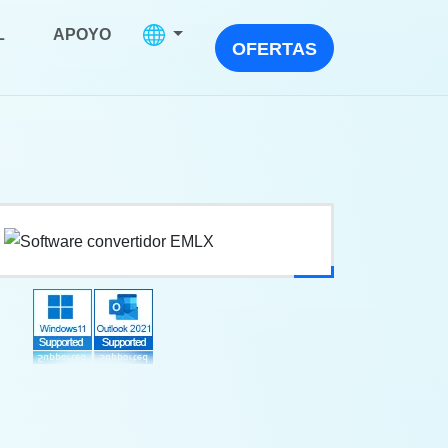
L
APOYO
OFERTAS