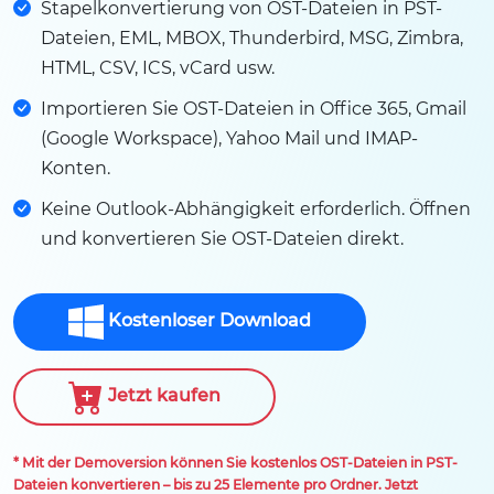
Stapelkonvertierung von OST-Dateien in PST-
Dateien, EML, MBOX, Thunderbird, MSG, Zimbra,
HTML, CSV, ICS, vCard usw.
Importieren Sie OST-Dateien in Office 365, Gmail
(Google Workspace), Yahoo Mail und IMAP-
Konten.
Keine Outlook-Abhängigkeit erforderlich. Öffnen
und konvertieren Sie OST-Dateien direkt.
Kostenloser Download
Jetzt kaufen
* Mit der Demoversion können Sie kostenlos OST-Dateien in PST-
Dateien konvertieren – bis zu 25 Elemente pro Ordner. Jetzt