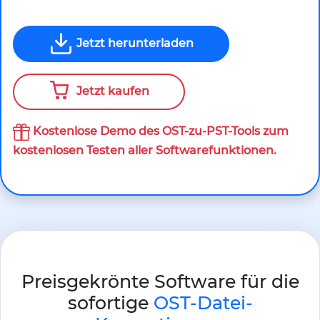
Jetzt herunterladen
Jetzt kaufen
Kostenlose Demo des OST-zu-PST-Tools zum
kostenlosen Testen aller Softwarefunktionen.
Preisgekrönte Software für die
sofortige
OST-Datei-