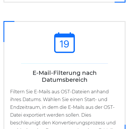
E-Mail-Filterung nach
Datumsbereich
Filtern Sie E-Mails aus OST-Dateien anhand
ihres Datums. Wählen Sie einen Start- und
Endzeitraum, in dem die E-Mails aus der OST-
Datei exportiert werden sollen. Dies
beschleunigt den Konvertierungsprozess und