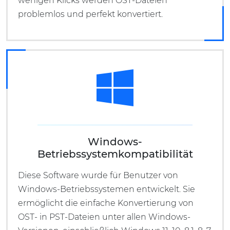
wenigen Klicks werden OST-Dateien
problemlos und perfekt konvertiert.
Windows-
Betriebssystemkompatibilität
Diese Software wurde für Benutzer von
Windows-Betriebssystemen entwickelt. Sie
ermöglicht die einfache Konvertierung von
OST- in PST-Dateien unter allen Windows-