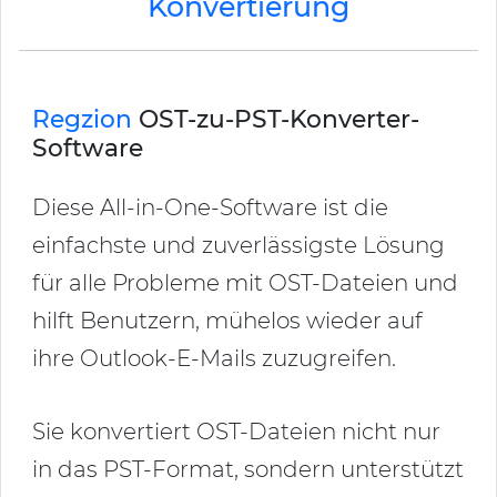
Konvertierung
Regzion
OST-zu-PST-Konverter-
Software
Diese All-in-One-Software ist die
einfachste und zuverlässigste Lösung
für alle Probleme mit OST-Dateien und
hilft Benutzern, mühelos wieder auf
ihre Outlook-E-Mails zuzugreifen.
Sie konvertiert OST-Dateien nicht nur
in das PST-Format, sondern unterstützt