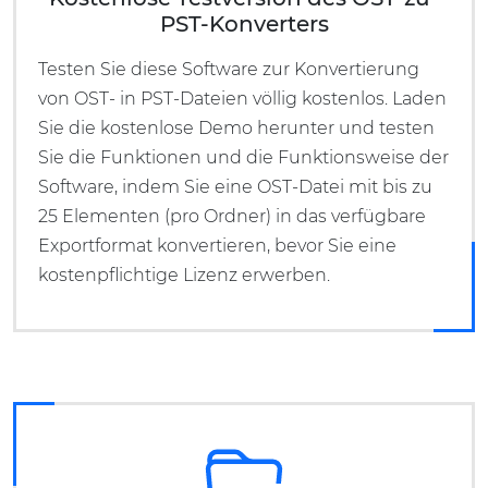
PST-Konverters
Testen Sie diese Software zur Konvertierung
von OST- in PST-Dateien völlig kostenlos. Laden
Sie die kostenlose Demo herunter und testen
Sie die Funktionen und die Funktionsweise der
Software, indem Sie eine OST-Datei mit bis zu
25 Elementen (pro Ordner) in das verfügbare
Exportformat konvertieren, bevor Sie eine
kostenpflichtige Lizenz erwerben.