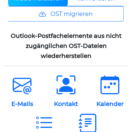
OST migrieren
Outlook-Postfachelemente aus nicht
zugänglichen OST-Dateien
wiederherstellen
E-Mails
Kontakt
Kalender