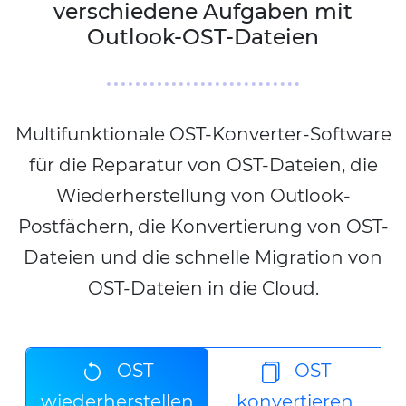
verschiedene Aufgaben mit
Outlook-OST-Dateien
Multifunktionale OST-Konverter-Software
für die Reparatur von OST-Dateien, die
Wiederherstellung von Outlook-
Postfächern, die Konvertierung von OST-
Dateien und die schnelle Migration von
OST-Dateien in die Cloud.
OST
OST
wiederherstellen
konvertieren