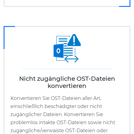
Nicht zugängliche OST-Dateien
konvertieren
Konvertieren Sie OST-Dateien aller Art,
einschließlich beschädigter oder nicht
zugänglicher Dateien. Konvertieren Sie
problemlos intakte OST-Dateien sowie nicht
zugängliche/verwaiste OST-Dateien oder