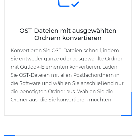
OST-Dateien mit ausgewählten
Ordnern konvertieren
Konvertieren Sie OST-Dateien schnell, indem
Sie entweder ganze oder ausgewählte Ordner
mit Outlook-Elementen konvertieren. Laden
Sie OST-Dateien mit allen Postfachordnern in
die Software und wählen Sie anschließend nur
die benötigten Ordner aus. Wählen Sie die
Ordner aus, die Sie konvertieren möchten.