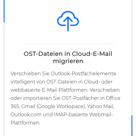
OST-Dateien in Cloud-E-Mail
migrieren
Verschieben Sie Outlook-Postfachelemente
intelligent von OST-Dateien in Cloud- oder
webbasierte E-Mail-Plattformen. Verschieben
oder importieren Sie OST-Postfächer in Office
365, Gmail (Google Workspace), Yahoo Mail,
Outlook.com und IMAP-basierte Webmail-
Plattformen.