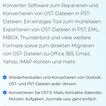
Konverter-Software zum Reparieren und
Konvertieren von OST-Dateien in PST-
Dateien. Ein einziges Tool zum mühelosen
Exportieren von OST-Dateien in PST, EML,
MBOX, Thunderbird und viele weitere
Formate sowie zum direkten Migrieren
von OST-Dateien zu Office 365, Gmail,
Yahoo, IMAP-Konten und mehr.
Wiederherstellen und Konvertieren von Outlook-
OST- und PST-Dateien jeder Version.
Konvertieren Sie OST-E-Mails, Kontakte, Kalender,
Notizen, Aufgaben, Journale usw. ganz einfach.