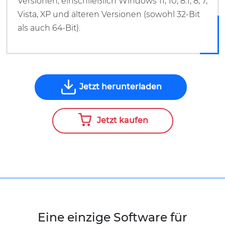
Versionen, einschließlich Windows 11, 10, 8.1, 8, 7,
Vista, XP und älteren Versionen (sowohl 32-Bit
als auch 64-Bit).
Jetzt herunterladen
Jetzt kaufen
Eine einzige Software für