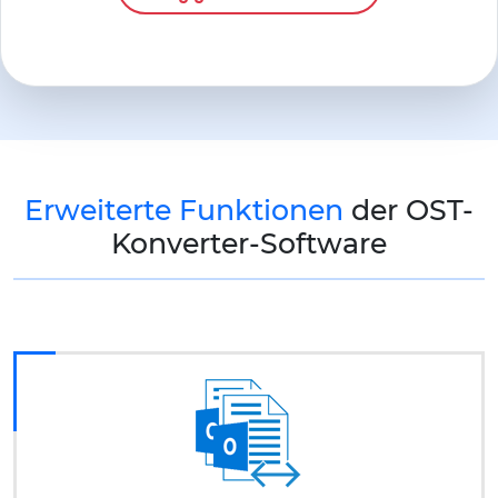
Erweiterte Funktionen
der OST-
Konverter-Software