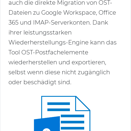
auch die direkte Migration von OST-
Dateien zu Google Workspace, Office
365 und IMAP-Serverkonten. Dank
ihrer leistungsstarken
Wiederherstellungs-Engine kann das
Tool OST-Postfachelemente
wiederherstellen und exportieren,
selbst wenn diese nicht zugänglich
oder beschädigt sind.