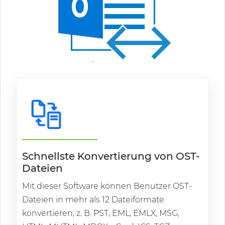
Schnellste Konvertierung von OST-
Dateien
Mit dieser Software können Benutzer OST-
Dateien in mehr als 12 Dateiformate
konvertieren, z. B. PST, EML, EMLX, MSG,