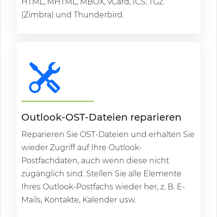
HTML, MHTML, MBOX, vCard, ICS, TGZ
(Zimbra) und Thunderbird.
Outlook-OST-Dateien reparieren
Reparieren Sie OST-Dateien und erhalten Sie
wieder Zugriff auf Ihre Outlook-
Postfachdaten, auch wenn diese nicht
zugänglich sind. Stellen Sie alle Elemente
Ihres Outlook-Postfachs wieder her, z. B. E-
Mails, Kontakte, Kalender usw.