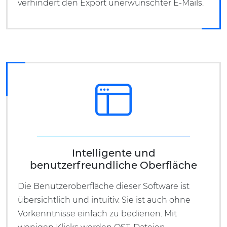
verhindert den Export unerwünschter E-Mails.
Intelligente und
benutzerfreundliche Oberfläche
Die Benutzeroberfläche dieser Software ist
übersichtlich und intuitiv. Sie ist auch ohne
Vorkenntnisse einfach zu bedienen. Mit