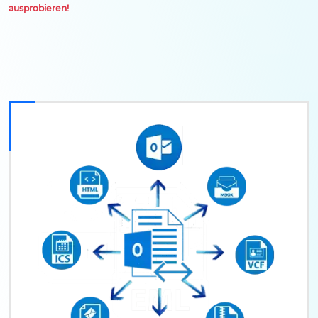
ausprobieren!