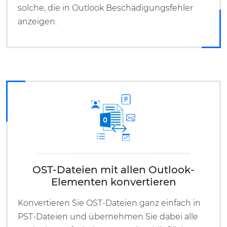
solche, die in Outlook Beschädigungsfehler
anzeigen.
OST-Dateien mit allen Outlook-
Elementen konvertieren
Konvertieren Sie OST-Dateien ganz einfach in
PST-Dateien und übernehmen Sie dabei alle