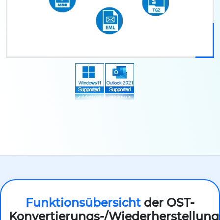
Funktionsübersicht
der OST-
Konvertierungs-/Wiederherstellung