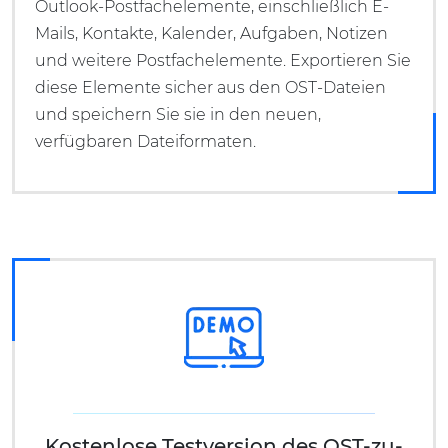
Outlook-Postfachelemente, einschließlich E-
Mails, Kontakte, Kalender, Aufgaben, Notizen
und weitere Postfachelemente. Exportieren Sie
diese Elemente sicher aus den OST-Dateien
und speichern Sie sie in den neuen,
verfügbaren Dateiformaten.
Kostenlose Testversion des OST-zu-