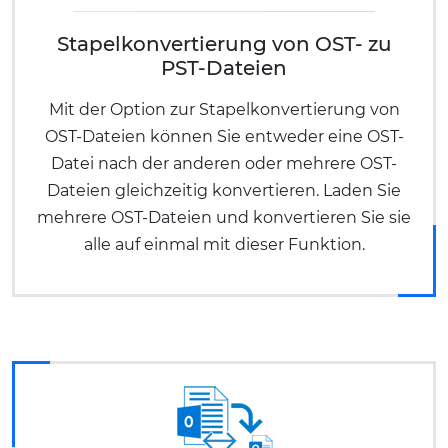
Stapelkonvertierung von OST- zu
PST-Dateien
Mit der Option zur Stapelkonvertierung von
OST-Dateien können Sie entweder eine OST-
Datei nach der anderen oder mehrere OST-
Dateien gleichzeitig konvertieren. Laden Sie
mehrere OST-Dateien und konvertieren Sie sie
alle auf einmal mit dieser Funktion.