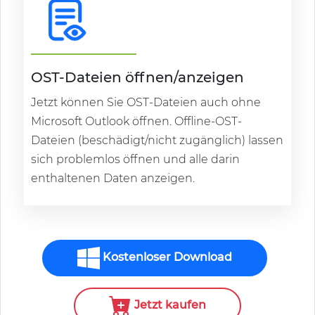
OST-Dateien öffnen/anzeigen
Jetzt können Sie OST-Dateien auch ohne
Microsoft Outlook öffnen. Offline-OST-
Dateien (beschädigt/nicht zugänglich) lassen
sich problemlos öffnen und alle darin
enthaltenen Daten anzeigen.
Kostenloser Download
Jetzt kaufen