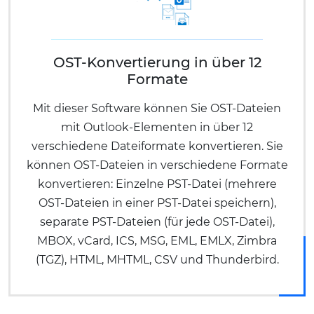
OST-Konvertierung in über 12
Formate
Mit dieser Software können Sie OST-Dateien
mit Outlook-Elementen in über 12
verschiedene Dateiformate konvertieren. Sie
können OST-Dateien in verschiedene Formate
konvertieren: Einzelne PST-Datei (mehrere
OST-Dateien in einer PST-Datei speichern),
separate PST-Dateien (für jede OST-Datei),
MBOX, vCard, ICS, MSG, EML, EMLX, Zimbra
(TGZ), HTML, MHTML, CSV und Thunderbird.