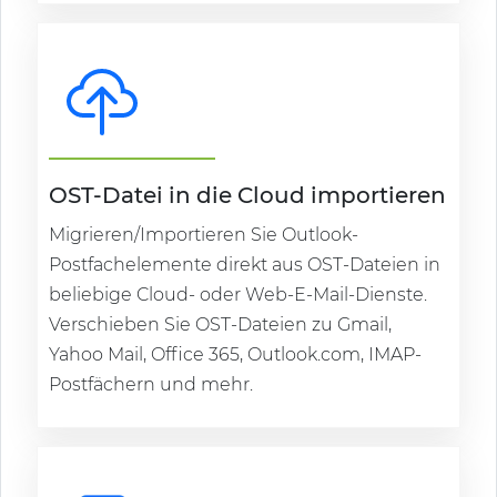
OST-Datei in die Cloud importieren
Migrieren/Importieren Sie Outlook-
Postfachelemente direkt aus OST-Dateien in
beliebige Cloud- oder Web-E-Mail-Dienste.
Verschieben Sie OST-Dateien zu Gmail,
Yahoo Mail, Office 365, Outlook.com, IMAP-
Postfächern und mehr.