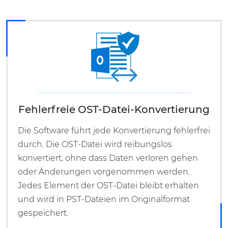
Fehlerfreie OST-Datei-Konvertierung
Die Software führt jede Konvertierung fehlerfrei
durch. Die OST-Datei wird reibungslos
konvertiert, ohne dass Daten verloren gehen
oder Änderungen vorgenommen werden.
Jedes Element der OST-Datei bleibt erhalten
und wird in PST-Dateien im Originalformat
gespeichert.