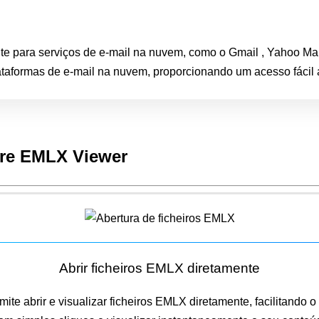
 para serviços de e-mail na nuvem, como o Gmail , Yahoo Mail 
lataformas de e-mail na nuvem, proporcionando um acesso fácil 
are EMLX Viewer
Abrir ficheiros EMLX diretamente
ite abrir e visualizar ficheiros EMLX diretamente, facilitando