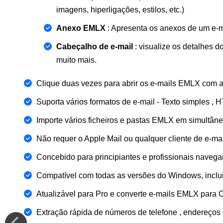
imagens, hiperligações, estilos, etc.)
Anexo EMLX
: Apresenta os anexos de um e-m
Cabeçalho de e-mail
: visualize os detalhes 
muito mais.
Clique duas vezes para abrir os e-mails EMLX com 
Suporta vários formatos de e-mail - Texto simples , 
Importe vários ficheiros e pastas EMLX em simultâne
Não requer o Apple Mail ou qualquer cliente de e-ma
Concebido para principiantes e profissionais naveg
Compatível com todas as versões do Windows, incluindo
Atualizável para Pro e converte e-mails EMLX par
Extração rápida de números de telefone , endereços