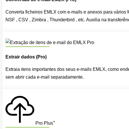
Converta ficheiros EMLX com e-mails e anexos para vários
NSF , CSV , Zimbra , Thunderbird , etc. Auxilia na transferê
Pro
Extrair dados (Pro)
Extraia itens importantes dos seus e-mails EMLX, como ender
sem abrir cada e-mail separadamente.
+
Pro Plus