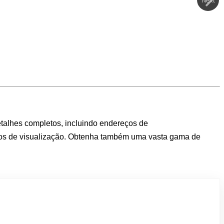
Next
talhes completos, incluindo endereços de
odos de visualização. Obtenha também uma vasta gama de