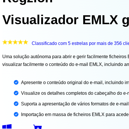
Visualizador EMLX g
Classificado com 5 estrelas por mais de 356 cli
Uma solução autónoma para abrir e gerir facilmente ficheiros
visualizar facilmente o conteúdo do e-mail EMLX, incluindo a
Apresente o conteúdo original do e-mail, incluindo i
Visualize os detalhes completos do cabeçalho do e-
Suporta a apresentação de vários formatos de e-mail
Importação em massa de ficheiros EMLX para aceder 