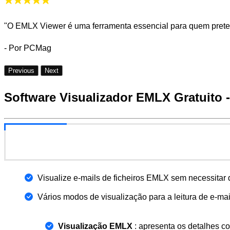
"O EMLX Viewer é uma ferramenta essencial para quem pretend
- Por PCMag
Previous
Next
Software Visualizador EMLX Gratuito
Visualize e-mails de ficheiros EMLX sem necessitar
Vários modos de visualização para a leitura de e-mai
Visualização EMLX
: apresenta os detalhes c