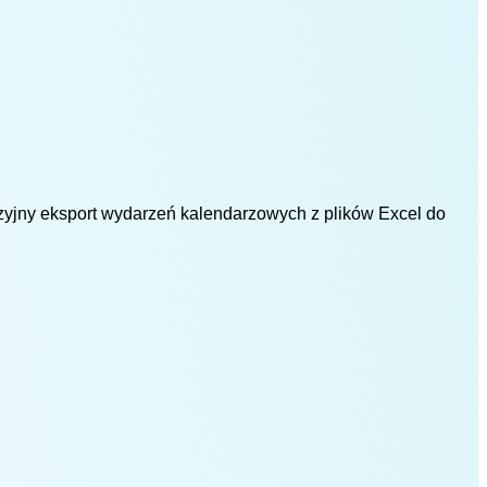
yzyjny eksport wydarzeń kalendarzowych z plików Excel do