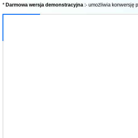
*
Darmowa wersja demonstracyjna
:- umożliwia konwersję 