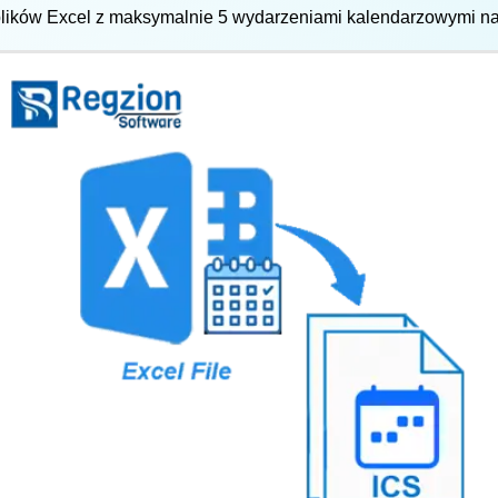
plików Excel z maksymalnie 5 wydarzeniami kalendarzowymi na