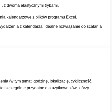
T, z dwoma elastycznymi trybami.
enia kalendarzowe z plików programu Excel.
 wydarzenia z kalendarza. Idealne rozwiązanie do scalania
a (w tym temat, godzinę, lokalizację, cykliczność,
to szczególnie przydatne dla użytkowników, którzy