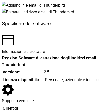
Specifiche del software
Informazioni sul software
Regzion
Software di estrazione degli indirizzi email
Thunderbird
Versione:
2.5
Licenza disponibile:
Personale, aziendale e tecnico
Supporto versione
Client di