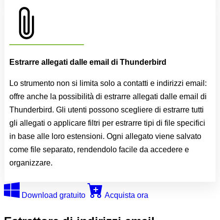
Estrarre allegati dalle email di Thunderbird
Lo strumento non si limita solo a contatti e indirizzi email:
offre anche la possibilità di estrarre allegati dalle email di
Thunderbird. Gli utenti possono scegliere di estrarre tutti
gli allegati o applicare filtri per estrarre tipi di file specifici
in base alle loro estensioni. Ogni allegato viene salvato
come file separato, rendendolo facile da accedere e
organizzare.
Download gratuito
Acquista ora