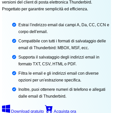
versioni del client di posta elettronica Thunderbird.
Progettato per garantire semplicità ed efficienza.
Estrai l'indirizzo email dai campi A, Da, CC, CCN e
corpo dell'email.
Compatibile con tutti i formati di salvataggio delle
email di Thunderbird: MBOX, MSF, ecc.
Supporta il salvataggio degli indirizzi email in
formato TXT, CSV, HTML o PDF.
Filtra le email e gli indirizzi email con diverse
opzioni per un'estrazione specifica.
Inoltre, puoi ottenere numeri di telefono e allegati
dalle email di Thunderbird.
Download gratuito
Acquista ora