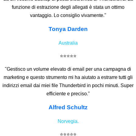
funzione di estrazione degli allegati è stata un ottimo
vantaggio. Lo consiglio vivamente."
Tonya Darden
Australia
⭐⭐⭐⭐⭐
"Gestisco un volume elevato di email per una campagna di
marketing e questo strumento mi ha aiutato a estrarre tutti gli
indirizzi email dai miei file Thunderbird in pochi minuti. Super
efficiente e preciso."
Alfred Schultz
Norvegia.
⭐⭐⭐⭐⭐