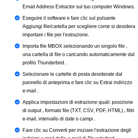
Email Address Extractor sul tuo computer Windows.
Eseguire il software e fare clic sul pulsante
Aggiungi file/cartella per scegliere come si desidera
importare i file per l'estrazione.
Importa file MBOX selezionando un singolo file ,
una cartella di file o caricando automaticamente dal
profilo Thunderbird .
Selezionare le cartelle di posta desiderate dal
pannello di anteprima e fare clic su Estrai indirizzo
e-mail .
Applica impostazioni di estrazione quali: posizione
di output , formato file (TXT, CSV, PDF, HTML) , filtri
e-mail, intervallo di date o campi .
Fare clic su Converti per iniziare l'estrazione degli