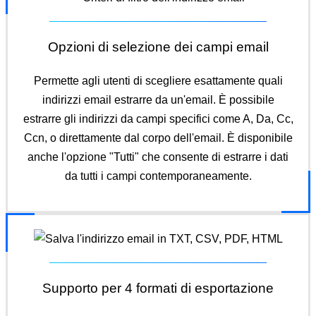
Opzioni di selezione dei campi email
Permette agli utenti di scegliere esattamente quali
indirizzi email estrarre da un'email. È possibile
estrarre gli indirizzi da campi specifici come A, Da, Cc,
Ccn, o direttamente dal corpo dell'email. È disponibile
anche l'opzione "Tutti" che consente di estrarre i dati
da tutti i campi contemporaneamente.
Supporto per 4 formati di esportazione