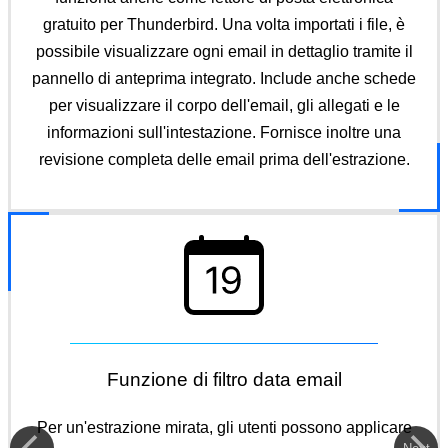
gratuito per Thunderbird. Una volta importati i file, è
possibile visualizzare ogni email in dettaglio tramite il
pannello di anteprima integrato. Include anche schede
per visualizzare il corpo dell'email, gli allegati e le
informazioni sull'intestazione. Fornisce inoltre una
revisione completa delle email prima dell'estrazione.
Funzione di filtro data email
Per un'estrazione mirata, gli utenti possono applicare