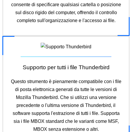
consente di specificare qualsiasi cartella o posizione
sul disco rigido del computer, offrendo il controllo
completo sull'organizzazione e l'accesso ai file.
Supporto per tutti i file Thunderbird
Questo strumento è pienamente compatibile con i file
di posta elettronica generati da tutte le versioni di
Mozilla Thunderbird. Che si utilizzi una versione
precedente o l'ultima versione di Thunderbird, il
software supporta l'estrazione di tutti i file. Supporta
sia i file MBOX standard che le varianti come MSF,
MBOX senza estensione o altri.