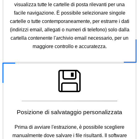
visualizza tutte le cartelle di posta rilevanti per una
facile navigazione. È possibile selezionare singole
cartelle o tutte contemporaneamente, per estrarre i dati
(indirizzi email, allegati o numeri di telefono) solo dalla
cartella contenente l'archivio email necessario, per un
maggiore controllo e accuratezza.
Posizione di salvataggio personalizzata
Prima di avviare l'estrazione, è possibile scegliere
manualmente dove salvare i file risultanti. Il software