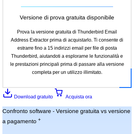
Versione di prova gratuita disponibile
Prova la versione gratuita di Thunderbird Email
Address Extractor prima di acquistarlo. Ti consente di
estrarre fino a 15 indirizzi email per file di posta
Thunderbird, aiutandoti a esplorarne le funzionalità e
le prestazioni principali prima di passare alla versione
completa per un utilizzo illimitato.
Download gratuito
Acquista ora
Confronto software -
Versione gratuita vs versione
+
a pagamento