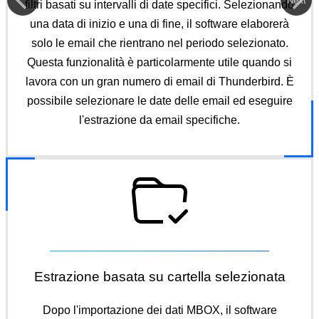
Next
filtri basati su intervalli di date specifici. Selezionando
una data di inizio e una di fine, il software elaborerà
solo le email che rientrano nel periodo selezionato.
Questa funzionalità è particolarmente utile quando si
lavora con un gran numero di email di Thunderbird. È
possibile selezionare le date delle email ed eseguire
l'estrazione da email specifiche.
Estrazione basata su cartella selezionata
Dopo l'importazione dei dati MBOX, il software