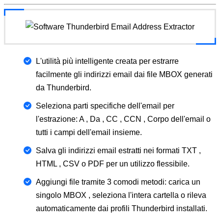
L'utilità più intelligente creata per estrarre
facilmente gli indirizzi email dai file MBOX generati
da Thunderbird.
Seleziona parti specifiche dell'email per
l'estrazione: A , Da , CC , CCN , Corpo dell'email o
tutti i campi dell'email insieme.
Salva gli indirizzi email estratti nei formati TXT ,
HTML , CSV o PDF per un utilizzo flessibile.
Aggiungi file tramite 3 comodi metodi: carica un
singolo MBOX , seleziona l'intera cartella o rileva
automaticamente dai profili Thunderbird installati.