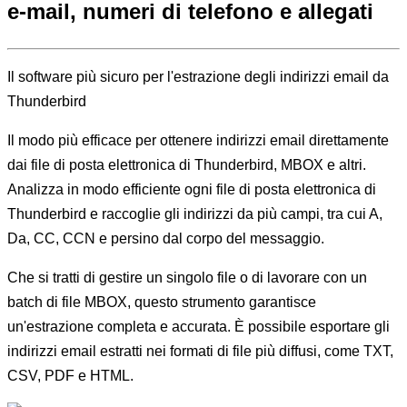
e-mail, numeri di telefono e allegati
Il software più sicuro per
l'estrazione degli indirizzi email da
Thunderbird
Il modo più efficace per ottenere indirizzi email direttamente
dai file di posta elettronica di Thunderbird, MBOX e altri.
Analizza in modo efficiente ogni file di posta elettronica di
Thunderbird e raccoglie gli indirizzi da più campi, tra cui A,
Da, CC, CCN e persino dal corpo del messaggio.
Che si tratti di gestire un singolo file o di lavorare con un
batch di file MBOX, questo strumento garantisce
un'estrazione completa e accurata. È possibile esportare gli
indirizzi email estratti nei formati di file più diffusi, come TXT,
CSV, PDF e HTML.