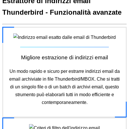
Estrattore di indirizzi email
Thunderbird -
Funzionalità avanzate
Migliore estrazione di indirizzi email
Un modo rapido e sicuro per estrarre indirizzi email da
email archiviate in file Thunderbird/MBOX. Che si tratti
di un singolo file o di un batch di archivi email, questo
strumento può elaborarli tutti in modo efficiente e
contemporaneamente.