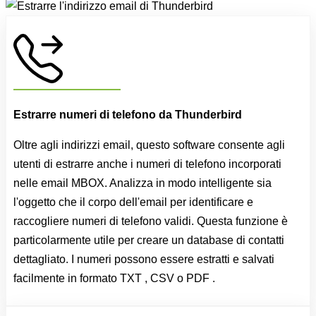
Estrarre numeri di telefono da Thunderbird
Oltre agli indirizzi email, questo software consente agli
utenti di estrarre anche i numeri di telefono incorporati
nelle email MBOX. Analizza in modo intelligente sia
l'oggetto che il corpo dell'email per identificare e
raccogliere numeri di telefono validi. Questa funzione è
particolarmente utile per creare un database di contatti
dettagliato. I numeri possono essere estratti e salvati
facilmente in formato TXT , CSV o PDF .