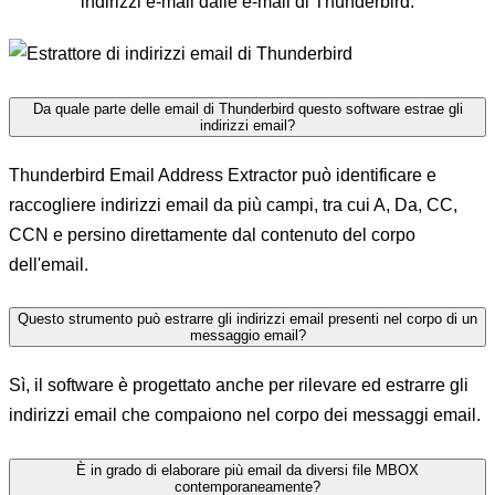
indirizzi e-mail dalle e-mail di Thunderbird.
Da quale parte delle email di Thunderbird questo software estrae gli
indirizzi email?
Thunderbird Email Address Extractor può identificare e
raccogliere indirizzi email da più campi, tra cui A, Da, CC,
CCN e persino direttamente dal contenuto del corpo
dell'email.
Questo strumento può estrarre gli indirizzi email presenti nel corpo di un
messaggio email?
Sì, il software è progettato anche per rilevare ed estrarre gli
indirizzi email che compaiono nel corpo dei messaggi email.
È in grado di elaborare più email da diversi file MBOX
contemporaneamente?