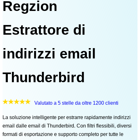
Regzion
Estrattore di
indirizzi email
Thunderbird
Valutato a 5 stelle da oltre 1200 clienti
La soluzione intelligente per estrarre rapidamente indirizzi
email dalle email di Thunderbird. Con filtri flessibili, diversi
formati di esportazione e supporto completo per tutte le