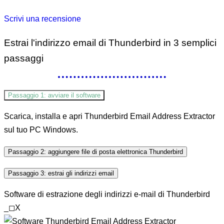
Scrivi una recensione
Estrai l'indirizzo email di Thunderbird
in 3 semplici
passaggi
Passaggio 1: avviare il software
Scarica, installa e apri Thunderbird Email Address Extractor
sul tuo PC Windows.
Passaggio 2: aggiungere file di posta elettronica Thunderbird
Passaggio 3: estrai gli indirizzi email
Software di estrazione degli indirizzi e-mail di Thunderbird
_
◻
X