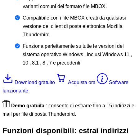
varianti comuni del formato file MBOX.
Compatibile con i file MBOX creati da qualsiasi
versione del client di posta elettronica Mozilla
Thunderbird .
Funziona perfettamente su tutte le versioni del
sistema operativo Windows , inclusi Windows 11 ,
10 , 8.1 , 8 , 7 e precedenti.
Download gratuito
Acquista ora
Software
funzionante
Demo gratuita :
consente di estrarre fino a 15 indirizzi e-
mail per file di posta Thunderbird.
Funzioni disponibili:
estrai indirizzi