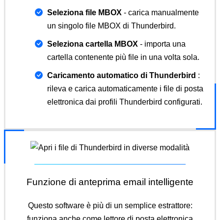
Seleziona file MBOX
- carica manualmente
un singolo file MBOX di Thunderbird.
Seleziona cartella MBOX
- importa una
cartella contenente più file in una volta sola.
Caricamento automatico di Thunderbird
:
rileva e carica automaticamente i file di posta
elettronica dai profili Thunderbird configurati.
Funzione di anteprima email intelligente
Questo software è più di un semplice estrattore:
funziona anche come lettore di posta elettronica