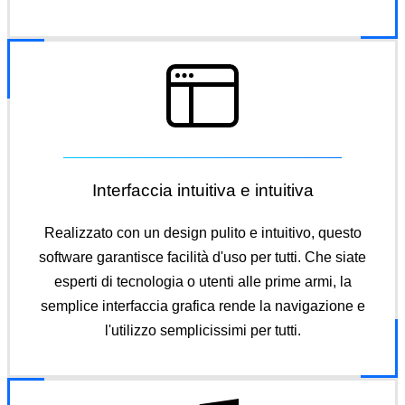
Interfaccia intuitiva e intuitiva
Realizzato con un design pulito e intuitivo, questo
software garantisce facilità d'uso per tutti. Che siate
esperti di tecnologia o utenti alle prime armi, la
semplice interfaccia grafica rende la navigazione e
l'utilizzo semplicissimi per tutti.