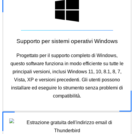
Supporto per sistemi operativi Windows
Progettato per il supporto completo di Windows,
questo software funziona in modo efficiente su tutte le
principali versioni, inclusi Windows 11, 10, 8.1, 8, 7,
Vista, XP e versioni precedenti. Gli utenti possono
installare ed eseguire lo strumento senza problemi di
compatibilità.