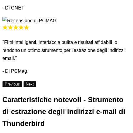
- Di CNET
"Filtri intelligenti, interfaccia pulita e risultati affidabili lo
rendono un ottimo strumento per l'estrazione degli indirizzi
email."
- Di PCMag
Previous
Next
Caratteristiche notevoli -
Strumento
di estrazione degli indirizzi e-mail di
Thunderbird