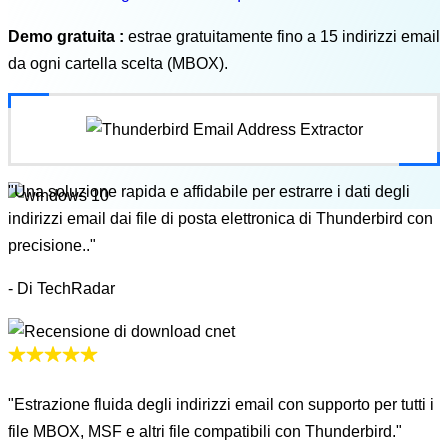
Demo gratuita :
estrae gratuitamente fino a 15 indirizzi email
da ogni cartella scelta (MBOX).
"Una soluzione rapida e affidabile per estrarre i dati degli
indirizzi email dai file di posta elettronica di Thunderbird con
precisione.."
- Di TechRadar
"Estrazione fluida degli indirizzi email con supporto per tutti i
file MBOX, MSF e altri file compatibili con Thunderbird."