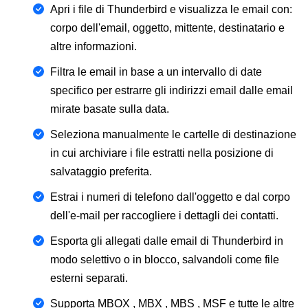
Apri i file di Thunderbird e visualizza le email con:
corpo dell'email, oggetto, mittente, destinatario e
altre informazioni.
Filtra le email in base a un intervallo di date
specifico per estrarre gli indirizzi email dalle email
mirate basate sulla data.
Seleziona manualmente le cartelle di destinazione
in cui archiviare i file estratti nella posizione di
salvataggio preferita.
Estrai i numeri di telefono dall'oggetto e dal corpo
dell'e-mail per raccogliere i dettagli dei contatti.
Esporta gli allegati dalle email di Thunderbird in
modo selettivo o in blocco, salvandoli come file
esterni separati.
Supporta MBOX , MBX , MBS , MSF e tutte le altre