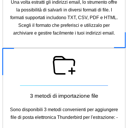
Una volta estratti gli indirizzi email, lo strumento offre
la possibilità di salvarli in diversi formati di file. I
formati supportati includono TXT, CSV, PDF e HTML.
Scegli il formato che preferisci e utilizzalo per
archiviare e gestire facilmente i tuoi indirizzi email.
3 metodi di importazione file
Sono disponibili 3 metodi convenienti per aggiungere
file di posta elettronica Thunderbird per l'estrazione: -