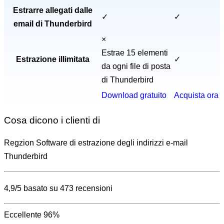
Estrarre allegati dalle
✓
✓
email di Thunderbird
×
Estrae 15 elementi
Estrazione illimitata
✓
da ogni file di posta
di Thunderbird
Download gratuito
Acquista ora
Cosa dicono i clienti di
Regzion
Software di estrazione degli indirizzi e-mail
Thunderbird
4,9/5 basato su 473 recensioni
Eccellente
96%