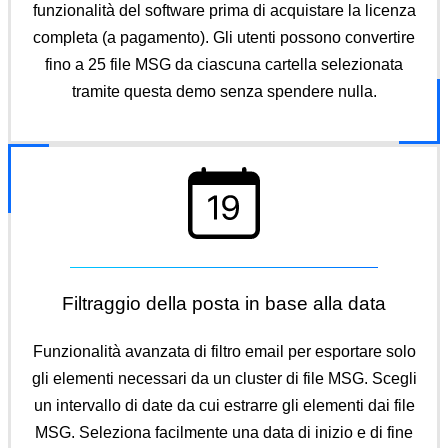
funzionalità del software prima di acquistare la licenza
completa (a pagamento). Gli utenti possono convertire
fino a 25 file MSG da ciascuna cartella selezionata
tramite questa demo senza spendere nulla.
Filtraggio della posta in base alla data
Funzionalità avanzata di filtro email per esportare solo
gli elementi necessari da un cluster di file MSG. Scegli
un intervallo di date da cui estrarre gli elementi dai file
MSG. Seleziona facilmente una data di inizio e di fine