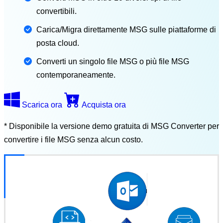
convertibili
.
Carica/Migra direttamente MSG
sulle piattaforme di
posta cloud
.
Converti un singolo file MSG o più file MSG
contemporaneamente.
Scarica ora
Acquista ora
* Disponibile la versione demo gratuita di MSG Converter per
convertire i file MSG senza alcun costo.