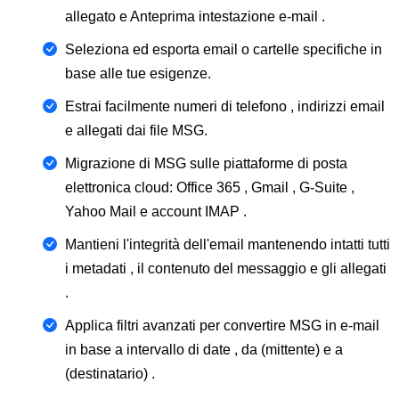
allegato e Anteprima intestazione e-mail .
Seleziona ed esporta email o cartelle specifiche in
base alle tue esigenze.
Estrai facilmente numeri di telefono , indirizzi email
e allegati dai file MSG.
Migrazione di MSG sulle piattaforme di posta
elettronica cloud: Office 365 , Gmail , G-Suite ,
Yahoo Mail e account IMAP .
Mantieni l'integrità dell'email mantenendo intatti tutti
i metadati , il contenuto del messaggio e gli allegati
.
Applica filtri avanzati per convertire MSG in e-mail
in base a intervallo di date , da (mittente) e a
(destinatario) .