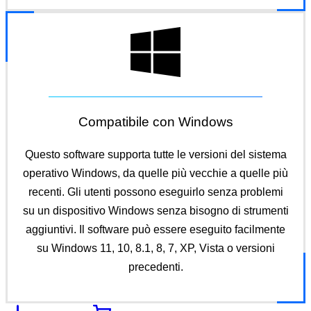
Compatibile con Windows
Questo software supporta tutte le versioni del sistema
operativo Windows, da quelle più vecchie a quelle più
recenti. Gli utenti possono eseguirlo senza problemi
su un dispositivo Windows senza bisogno di strumenti
aggiuntivi. Il software può essere eseguito facilmente
su Windows 11, 10, 8.1, 8, 7, XP, Vista o versioni
precedenti.