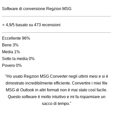
Software di conversione
Regzion MSG
⭐ 4,9/5 basato su 473 recensioni
Eccellente
96%
Bene
3%
Media
1%
Sotto la media
0%
Povero
0%
"Ho usato Regzion MSG Converter negli ultimi mesi e si è
dimostrato incredibilmente efficiente. Convertire i miei file
MSG di Outlook in altri formati non è mai stato così facile.
Questo software è molto intuitivo e mi fa risparmiare un
sacco di tempo."