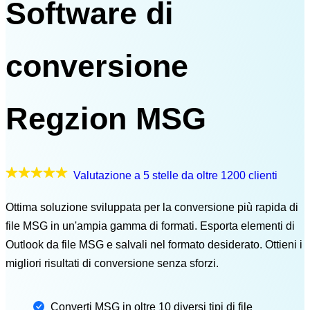
Software di
conversione
Regzion MSG
Valutazione a 5 stelle da oltre 1200 clienti
Ottima soluzione sviluppata per la conversione più rapida di
file MSG in un'ampia gamma di formati. Esporta elementi di
Outlook da file MSG e salvali nel formato desiderato. Ottieni i
migliori risultati di conversione senza sforzi.
Converti MSG in
oltre 10 diversi tipi di file