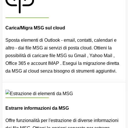
Carica/Migra MSG sul cloud
Sposta elementi di Outlook - email, contatti, calendari e
altro - dai file MSG ai servizi di posta cloud. Ottieni la
possibilità di caricare file MSG su Gmail , Yahoo Mail ,
Office 365 e account IMAP . Esegui la migrazione diretta
da MSG al cloud senza bisogno di strumenti aggiuntivi.
Estrarre informazioni da MSG
Offre funzionalità per l'estrazione di diverse informazioni