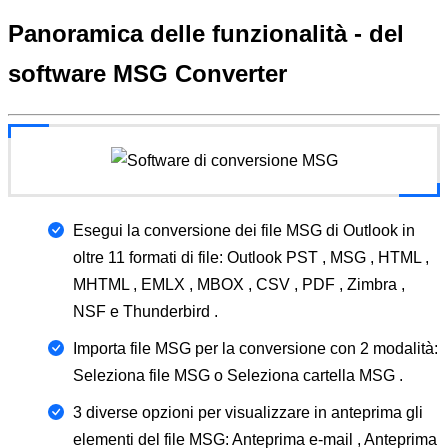
Panoramica delle funzionalità -
del
software MSG Converter
Esegui la conversione dei file MSG di Outlook in
oltre 11 formati di file: Outlook PST , MSG , HTML ,
MHTML , EMLX , MBOX , CSV , PDF , Zimbra ,
NSF e Thunderbird .
Importa file MSG per la conversione con 2 modalità:
Seleziona file MSG o Seleziona cartella MSG .
3 diverse opzioni per visualizzare in anteprima gli
elementi del file MSG: Anteprima e-mail , Anteprima