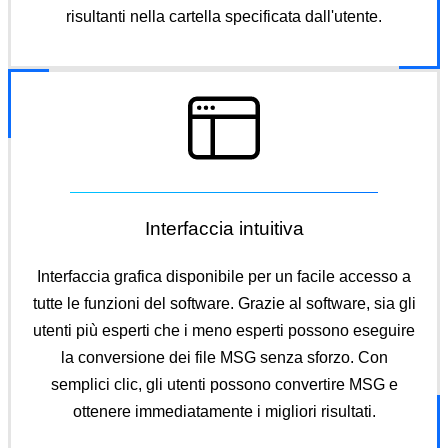
risultanti nella cartella specificata dall'utente.
Interfaccia intuitiva
Interfaccia grafica disponibile per un facile accesso a
tutte le funzioni del software. Grazie al software, sia gli
utenti più esperti che i meno esperti possono eseguire
la conversione dei file MSG senza sforzo. Con
semplici clic, gli utenti possono convertire MSG e
ottenere immediatamente i migliori risultati.