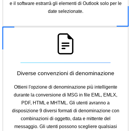
e il software estrarrà gli elementi di Outlook solo per le
date selezionate.
Diverse convenzioni di denominazione
Ottieni l'opzione di denominazione più intelligente
durante la conversione di MSG in file EML, EMLX,
PDF, HTML e MHTML. Gli utenti avranno a
disposizione 9 diversi formati di denominazione con
combinazioni di oggetto, data e mittente del
messaggio. Gli utenti possono scegliere qualsiasi