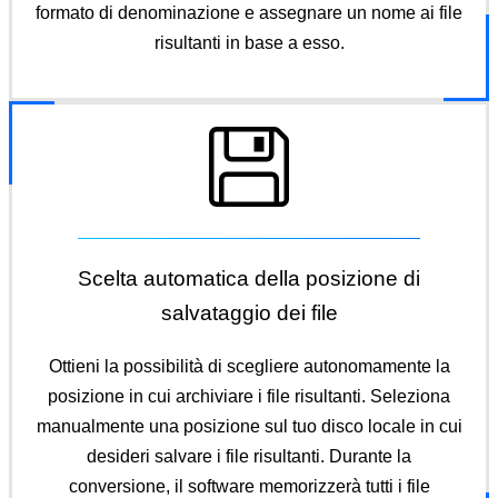
formato di denominazione e assegnare un nome ai file
risultanti in base a esso.
Scelta automatica della posizione di
salvataggio dei file
Ottieni la possibilità di scegliere autonomamente la
posizione in cui archiviare i file risultanti. Seleziona
manualmente una posizione sul tuo disco locale in cui
desideri salvare i file risultanti. Durante la
conversione, il software memorizzerà tutti i file