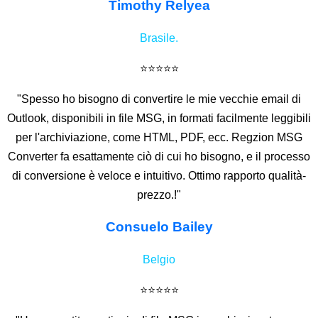
Timothy Relyea
Brasile.
⭐⭐⭐⭐⭐
"Spesso ho bisogno di convertire le mie vecchie email di
Outlook, disponibili in file MSG, in formati facilmente leggibili
per l'archiviazione, come HTML, PDF, ecc. Regzion MSG
Converter fa esattamente ciò di cui ho bisogno, e il processo
di conversione è veloce e intuitivo. Ottimo rapporto qualità-
prezzo.!"
Consuelo Bailey
Belgio
⭐⭐⭐⭐⭐