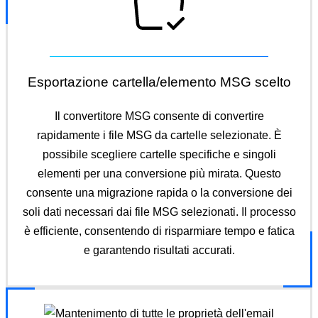
Esportazione cartella/elemento MSG scelto
Il convertitore MSG consente di convertire
rapidamente i file MSG da cartelle selezionate. È
possibile scegliere cartelle specifiche e singoli
elementi per una conversione più mirata. Questo
consente una migrazione rapida o la conversione dei
soli dati necessari dai file MSG selezionati. Il processo
è efficiente, consentendo di risparmiare tempo e fatica
e garantendo risultati accurati.