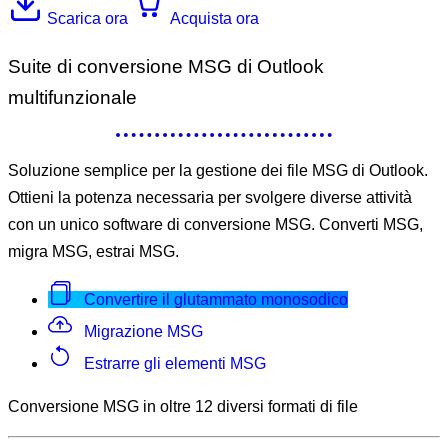
Scarica ora
Acquista ora
Suite di conversione MSG di Outlook
multifunzionale
Soluzione semplice per la gestione dei file MSG di Outlook.
Ottieni la potenza necessaria per svolgere diverse attività
con un unico software di conversione MSG. Converti MSG,
migra MSG, estrai MSG.
Convertire il glutammato monosodico
Migrazione MSG
Estrarre gli elementi MSG
Conversione MSG in oltre 12 diversi formati di file