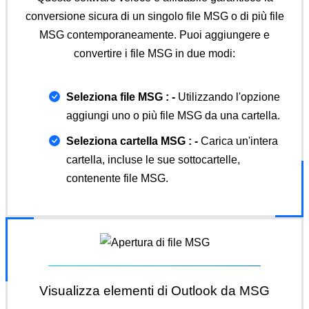
conversione sicura di un singolo file MSG o di più file
MSG contemporaneamente. Puoi aggiungere e
convertire i file MSG in due modi:
Seleziona file MSG : -
Utilizzando l'opzione
aggiungi uno o più file MSG da una cartella.
Seleziona cartella MSG : -
Carica un'intera
cartella, incluse le sue sottocartelle,
contenente file MSG.
Visualizza elementi di Outlook da MSG