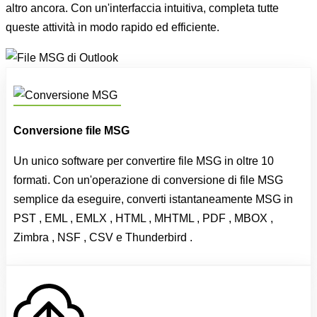
altro ancora. Con un'interfaccia intuitiva, completa tutte
queste attività in modo rapido ed efficiente.
Conversione file MSG
Un unico software per convertire file MSG in oltre 10
formati. Con un'operazione di conversione di file MSG
semplice da eseguire, converti istantaneamente MSG in
PST , EML , EMLX , HTML , MHTML , PDF , MBOX ,
Zimbra , NSF , CSV e Thunderbird .