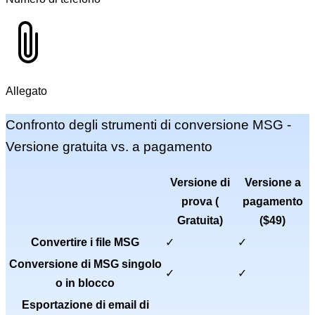
Allegato
Confronto degli strumenti di conversione MSG -
Versione gratuita vs. a pagamento
Versione di
Versione a
prova (
pagamento
Gratuita
)
(
$49
)
Convertire i file MSG
✓
✓
Conversione di MSG singolo
✓
✓
o in blocco
Esportazione di email di