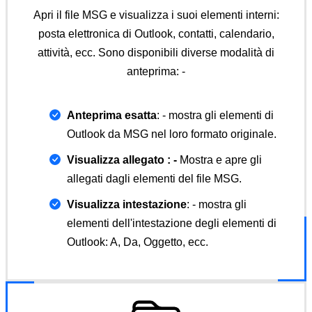
Apri il file MSG e visualizza i suoi elementi interni:
posta elettronica di Outlook, contatti, calendario,
attività, ecc. Sono disponibili diverse modalità di
anteprima: -
Anteprima esatta
: - mostra gli elementi di
Outlook da MSG nel loro formato originale.
Visualizza allegato : -
Mostra e apre gli
allegati dagli elementi del file MSG.
Visualizza intestazione
: - mostra gli
elementi dell'intestazione degli elementi di
Outlook: A, Da, Oggetto, ecc.