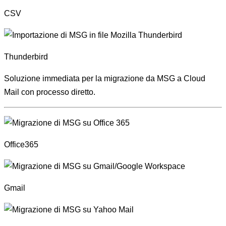
CSV
Thunderbird
Soluzione immediata per la migrazione da MSG a Cloud
Mail con processo diretto.
Office365
Gmail