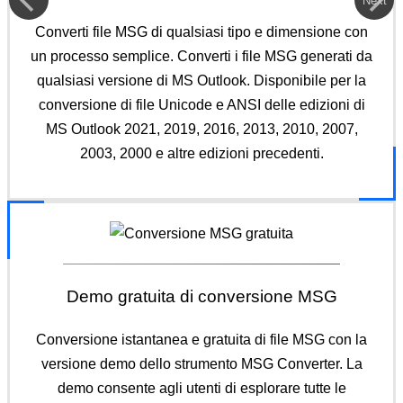
Next
Converti file MSG di qualsiasi tipo e dimensione con
un processo semplice. Converti i file MSG generati da
qualsiasi versione di MS Outlook. Disponibile per la
conversione di file Unicode e ANSI delle edizioni di
MS Outlook 2021, 2019, 2016, 2013, 2010, 2007,
2003, 2000 e altre edizioni precedenti.
Demo gratuita di conversione MSG
Conversione istantanea e gratuita di file MSG con la
versione demo dello strumento MSG Converter. La
demo consente agli utenti di esplorare tutte le