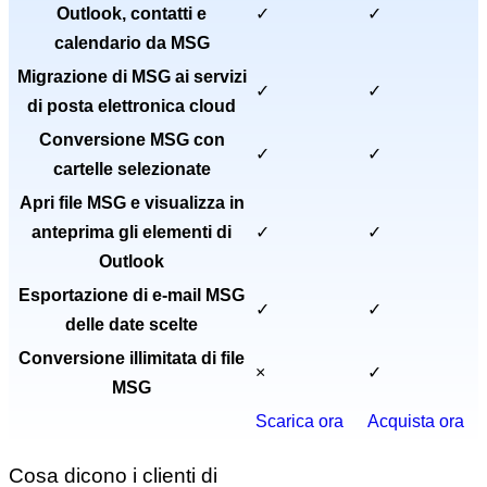
Outlook, contatti e
✓
✓
calendario da MSG
Migrazione di MSG ai servizi
✓
✓
di posta elettronica cloud
Conversione MSG con
✓
✓
cartelle selezionate
Apri file MSG e visualizza in
anteprima gli elementi di
✓
✓
Outlook
Esportazione di e-mail MSG
✓
✓
delle date scelte
Conversione illimitata di file
×
✓
MSG
Scarica ora
Acquista ora
Cosa dicono i clienti di