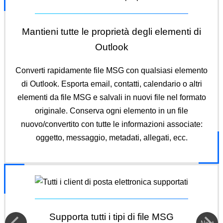
Mantieni tutte le proprietà degli elementi di
Outlook
Converti rapidamente file MSG con qualsiasi elemento
di Outlook. Esporta email, contatti, calendario o altri
elementi da file MSG e salvali in nuovi file nel formato
originale. Conserva ogni elemento in un file
nuovo/convertito con tutte le informazioni associate:
oggetto, messaggio, metadati, allegati, ecc.
Supporta tutti i tipi di file MSG