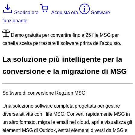
Scarica ora
Acquista ora
Software
funzionante
Demo gratuita per convertire fino a 25 file MSG per
cartella scelta per testare il software prima dell'acquisto.
La soluzione
più intelligente per
la
conversione e la migrazione di MSG
Software
di conversione Regzion MSG
Una soluzione software completa progettata per gestire
diverse attività con i file MSG. Converti rapidamente MSG in
un altro formato, migra le email nel cloud, apri e visualizza gli
elementi MSG di Outlook, estrai elementi diversi da MSG e