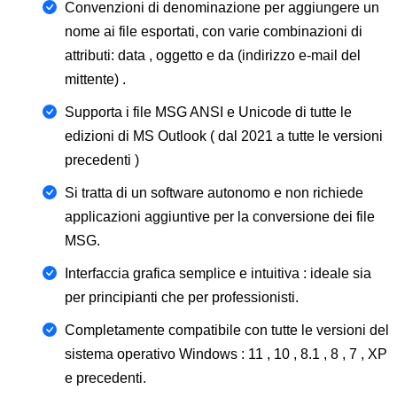
Convenzioni di denominazione per aggiungere un
nome ai file esportati, con varie combinazioni di
attributi: data , oggetto e da (indirizzo e-mail del
mittente) .
Supporta i file MSG ANSI e Unicode di tutte le
edizioni di MS Outlook ( dal 2021 a tutte le versioni
precedenti )
Si tratta di un software autonomo e non richiede
applicazioni aggiuntive per la conversione dei file
MSG.
Interfaccia grafica semplice e intuitiva : ideale sia
per principianti che per professionisti.
Completamente compatibile con tutte le versioni del
sistema operativo Windows : 11 , 10 , 8.1 , 8 , 7 , XP
e precedenti.