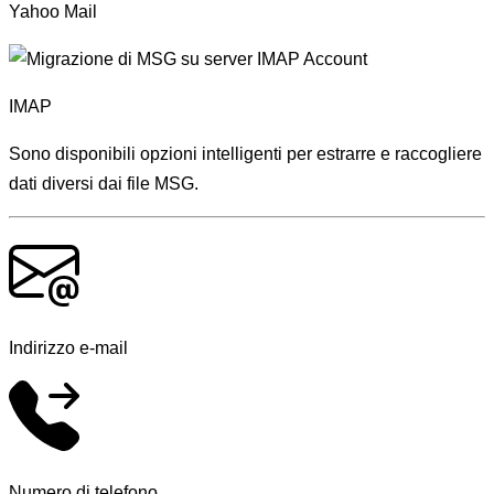
Yahoo Mail
IMAP
Sono disponibili opzioni intelligenti per estrarre e raccogliere
dati diversi dai file MSG.
Indirizzo e-mail
Numero di telefono