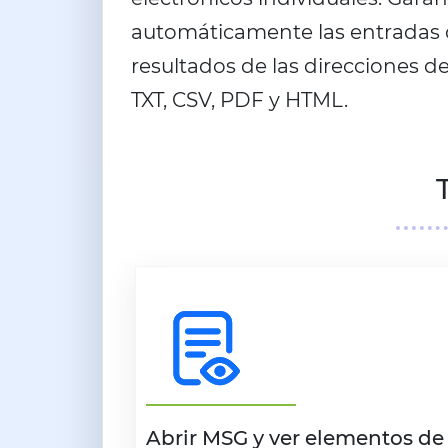
automáticamente las entradas d
resultados de las direcciones de
TXT, CSV, PDF y HTML.
Abrir MSG y ver elementos de