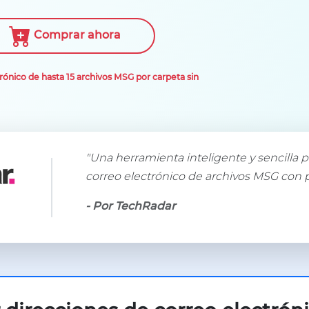
Comprar ahora
rónico de hasta 15 archivos MSG por carpeta sin
"Una herramienta inteligente y sencilla p
correo electrónico de archivos MSG con p
- Por TechRadar