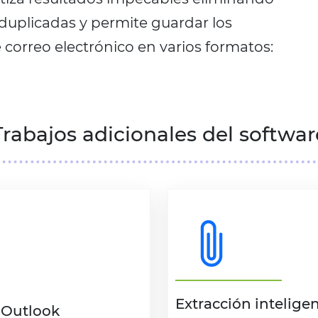
uplicadas y permite guardar los
 correo electrónico en varios formatos:
Trabajos adicionales del softwar
Extracción intelige
 Outlook