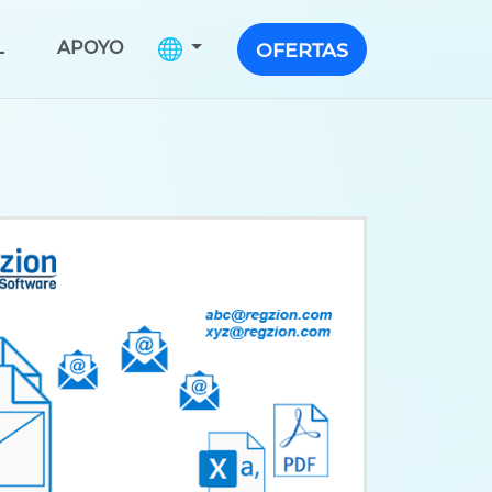
L
APOYO
OFERTAS