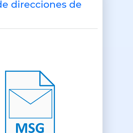
de direcciones de