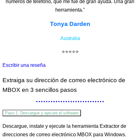
números de teléfono, que me fue de gran ayuda. Una gran
herramienta."
Tonya Darden
Australia
⭐⭐⭐⭐⭐
Escribir una reseña
Extraiga su dirección de correo electrónico de
MBOX
en 3 sencillos pasos
Paso 1: Descargue y ejecute el software
Descargue, instale y ejecute la herramienta Extractor de
direcciones de correo electrónico MBOX para Windows.