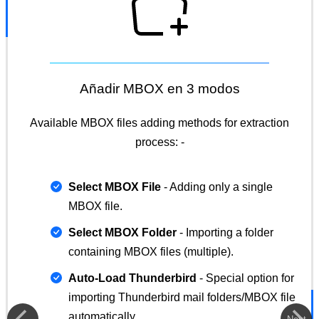
Añadir MBOX en 3 modos
Available MBOX files adding methods for extraction
process: -
Select MBOX File
- Adding only a single
MBOX file.
Select MBOX Folder
- Importing a folder
containing MBOX files (multiple).
Auto-Load Thunderbird
- Special option for
importing Thunderbird mail folders/MBOX file
automatically.