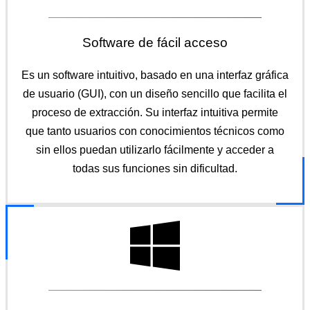
Software de fácil acceso
Es un software intuitivo, basado en una interfaz gráfica
de usuario (GUI), con un diseño sencillo que facilita el
proceso de extracción. Su interfaz intuitiva permite
que tanto usuarios con conocimientos técnicos como
sin ellos puedan utilizarlo fácilmente y acceder a
todas sus funciones sin dificultad.