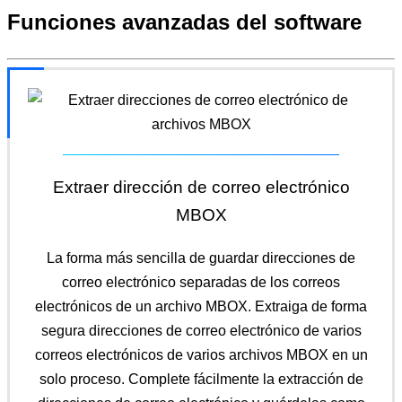
Funciones avanzadas del software
Extraer dirección de correo electrónico
MBOX
La forma más sencilla de guardar direcciones de
correo electrónico separadas de los correos
electrónicos de un archivo MBOX. Extraiga de forma
segura direcciones de correo electrónico de varios
correos electrónicos de varios archivos MBOX en un
solo proceso. Complete fácilmente la extracción de