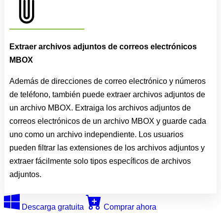
Extraer archivos adjuntos de correos electrónicos
MBOX
Además de direcciones de correo electrónico y números
de teléfono, también puede extraer archivos adjuntos de
un archivo MBOX. Extraiga los archivos adjuntos de
correos electrónicos de un archivo MBOX y guarde cada
uno como un archivo independiente. Los usuarios
pueden filtrar las extensiones de los archivos adjuntos y
extraer fácilmente solo tipos específicos de archivos
adjuntos.
Descarga gratuita
Comprar ahora