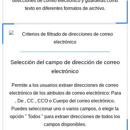
direcciones de correo electrónico y guárdelas como
texto en diferentes formatos de archivo.
Selección del campo de dirección de correo
electrónico
Permite a los usuarios extraer direcciones de correo
electrónico de los atributos de correo electrónico: Para
, De , CC , CCO o Cuerpo del correo electrónico.
Puedes seleccionar uno o varios campos, o elegir la
opción " Todos " para extraer direcciones de todos los
campos disponibles.