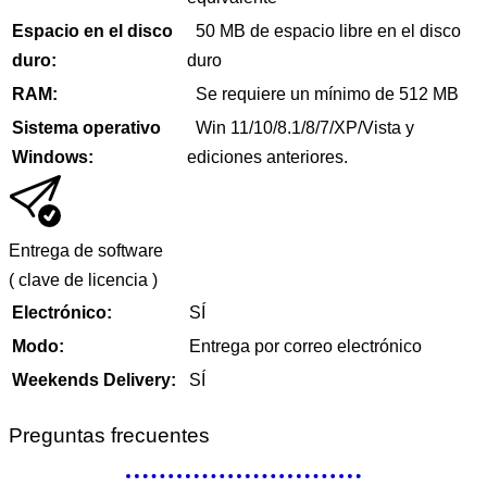
Espacio en el disco
50 MB de espacio libre en el disco
duro:
duro
RAM:
Se requiere un mínimo de 512 MB
Sistema operativo
Win 11/10/8.1/8/7/XP/Vista y
Windows:
ediciones anteriores.
Entrega de software
(
clave de licencia
)
Electrónico:
SÍ
Modo:
Entrega por correo electrónico
Weekends Delivery:
SÍ
Preguntas frecuentes