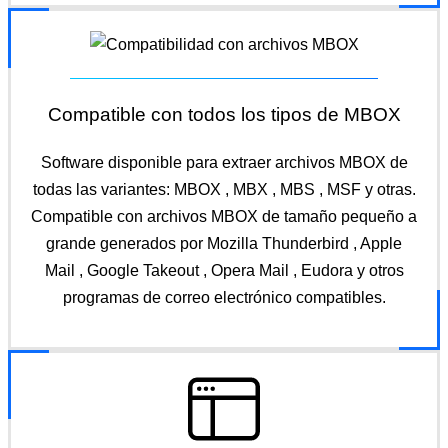
Compatible con todos los tipos de MBOX
Software disponible para extraer archivos MBOX de
todas las variantes: MBOX , MBX , MBS , MSF y otras.
Compatible con archivos MBOX de tamaño pequeño a
grande generados por Mozilla Thunderbird , Apple
Mail , Google Takeout , Opera Mail , Eudora y otros
programas de correo electrónico compatibles.