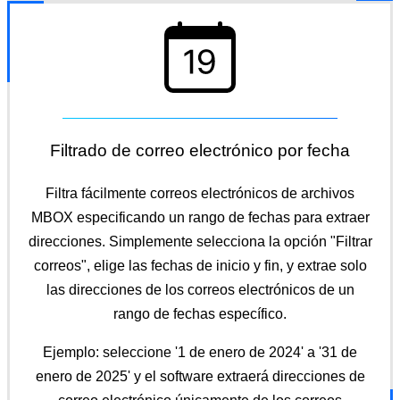
Filtrado de correo electrónico por fecha
Filtra fácilmente correos electrónicos de archivos
MBOX especificando un rango de fechas para extraer
direcciones. Simplemente selecciona la opción "Filtrar
correos", elige las fechas de inicio y fin, y extrae solo
las direcciones de los correos electrónicos de un
rango de fechas específico.
Ejemplo: seleccione '1 de enero de 2024' a '31 de
enero de 2025' y el software extraerá direcciones de