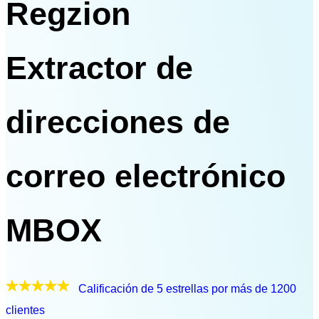
Regzion
Extractor de
direcciones de
correo electrónico
MBOX
Calificación de 5 estrellas por más de 1200
clientes