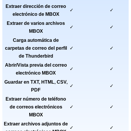
Extraer dirección de correo
✓
✓
electrónico de MBOX
Extraer de varios archivos
✓
✓
MBOX
Carga automática de
carpetas de correo del perfil
✓
✓
de Thunderbird
Abrir/Vista previa del correo
✓
✓
electrónico MBOX
Guardar en TXT, HTML, CSV,
✓
✓
PDF
Extraer número de teléfono
de correos electrónicos
✓
✓
MBOX
Extraer archivos adjuntos de
✓
✓