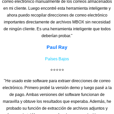
correo electrónico manualmente de los correos almacenados
en mi cliente. Luego encontré esta herramienta inteligente y
ahora puedo recopilar direcciones de correo electrónico
importantes directamente de archivos MBOX sin necesidad
de ningún cliente. Es una herramienta inteligente que todos
deberían probar."
Paul Ray
Países Bajos
⭐⭐⭐⭐⭐
"He usado este software para extraer direcciones de correo
electrónico. Primero probé la versión demo y luego pasé a la
de pago. Ambas versiones del software funcionan de
maravilla y obtuve los resultados que esperaba. Además, he
probado su función de extracción de archivos adjuntos y