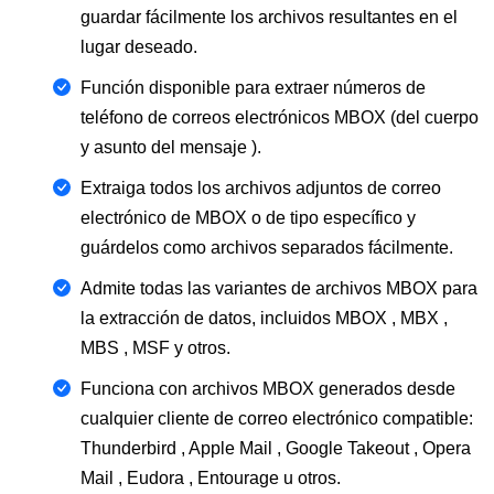
guardar fácilmente los archivos resultantes en el
lugar deseado.
Función disponible para extraer números de
teléfono de correos electrónicos MBOX (del cuerpo
y asunto del mensaje ).
Extraiga todos los archivos adjuntos de correo
electrónico de MBOX o de tipo específico y
guárdelos como archivos separados fácilmente.
Admite todas las variantes de archivos MBOX para
la extracción de datos, incluidos MBOX , MBX ,
MBS , MSF y otros.
Funciona con archivos MBOX generados desde
cualquier cliente de correo electrónico compatible:
Thunderbird , Apple Mail , Google Takeout , Opera
Mail , Eudora , Entourage u otros.