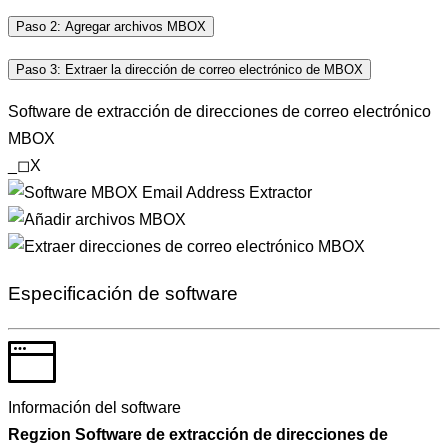
Paso 2: Agregar archivos MBOX
Paso 3: Extraer la dirección de correo electrónico de MBOX
Software de extracción de direcciones de correo electrónico
MBOX
_
◻
X
Especificación de software
Información del software
Regzion
Software de extracción de direcciones de