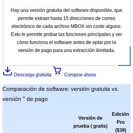
Hay una versión gratuita del software disponible, que
permite extraer hasta 15 direcciones de correo
electrónico de cada archivo MBOX sin coste alguno.
Esto le permite probar las funciones principales y ver
cómo funciona el software antes de optar por la
versión de pago para una extracción ilimitada.
Descarga gratuita
Comprar ahora
Comparación de software:
versión gratuita vs.
+
versión
de pago
Edición
Versión de
Pro
prueba (
gratis
)
(
$39
)