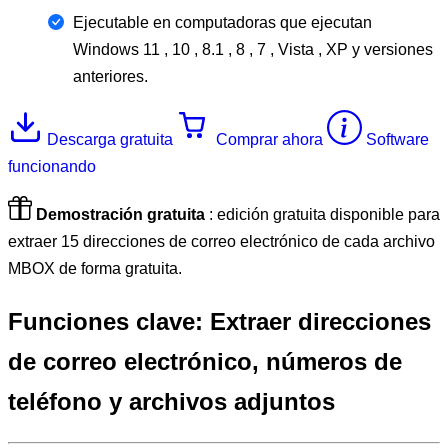
Ejecutable en computadoras que ejecutan
Windows 11 , 10 , 8.1 , 8 , 7 , Vista , XP y versiones
anteriores.
Descarga gratuita
Comprar ahora
Software
funcionando
Demostración gratuita
: edición gratuita disponible para
extraer 15 direcciones de correo electrónico de cada archivo
MBOX de forma gratuita.
Funciones clave:
Extraer direcciones
de correo electrónico, números de
teléfono y archivos adjuntos