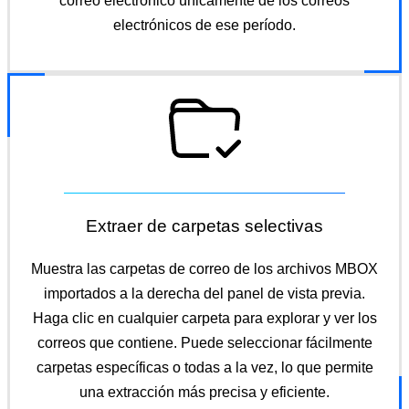
correo electrónico únicamente de los correos
electrónicos de ese período.
Extraer de carpetas selectivas
Muestra las carpetas de correo de los archivos MBOX
importados a la derecha del panel de vista previa.
Haga clic en cualquier carpeta para explorar y ver los
correos que contiene. Puede seleccionar fácilmente
carpetas específicas o todas a la vez, lo que permite
una extracción más precisa y eficiente.