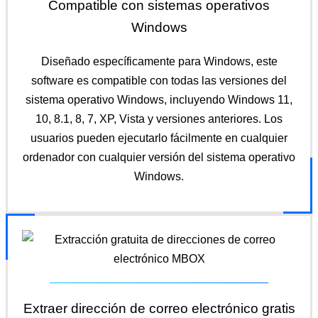
Compatible con sistemas operativos
Windows
Diseñado específicamente para Windows, este
software es compatible con todas las versiones del
sistema operativo Windows, incluyendo Windows 11,
10, 8.1, 8, 7, XP, Vista y versiones anteriores. Los
usuarios pueden ejecutarlo fácilmente en cualquier
ordenador con cualquier versión del sistema operativo
Windows.
Extraer dirección de correo electrónico gratis