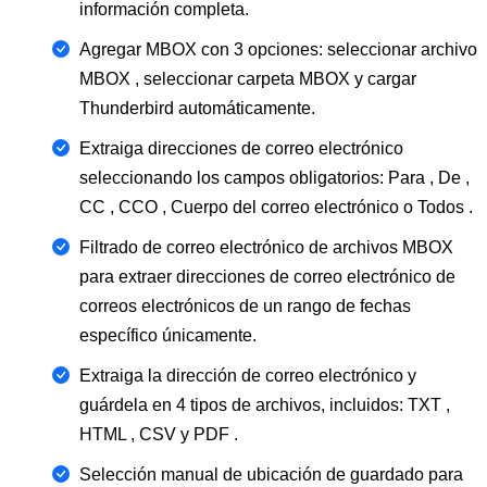
información completa.
Agregar MBOX con 3 opciones: seleccionar archivo
MBOX , seleccionar carpeta MBOX y cargar
Thunderbird automáticamente.
Extraiga direcciones de correo electrónico
seleccionando los campos obligatorios: Para , De ,
CC , CCO , Cuerpo del correo electrónico o Todos .
Filtrado de correo electrónico de archivos MBOX
para extraer direcciones de correo electrónico de
correos electrónicos de un rango de fechas
específico únicamente.
Extraiga la dirección de correo electrónico y
guárdela en 4 tipos de archivos, incluidos: TXT ,
HTML , CSV y PDF .
Selección manual de ubicación de guardado para