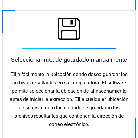
Seleccionar ruta de guardado manualmente
Elija fácilmente la ubicación donde desea guardar los
archivos resultantes en su computadora. El software
permite seleccionar la ubicación de almacenamiento
antes de iniciar la extracción. Elija cualquier ubicación
de su disco duro local donde se guardarán los
archivos resultantes que contienen la dirección de
correo electrónico.