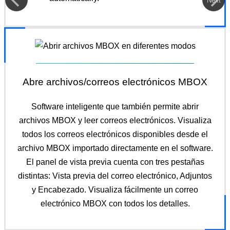
Next
Abre archivos/correos electrónicos MBOX
Software inteligente que también permite abrir
archivos MBOX y leer correos electrónicos. Visualiza
todos los correos electrónicos disponibles desde el
archivo MBOX importado directamente en el software.
El panel de vista previa cuenta con tres pestañas
distintas: Vista previa del correo electrónico, Adjuntos
y Encabezado. Visualiza fácilmente un correo
electrónico MBOX con todos los detalles.