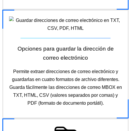
Opciones para guardar la dirección de
correo electrónico
Permite extraer direcciones de correo electrónico y
guardarlas en cuatro formatos de archivo diferentes.
Guarda fácilmente las direcciones de correo MBOX en
TXT, HTML, CSV (valores separados por comas) y
PDF (formato de documento portátil).