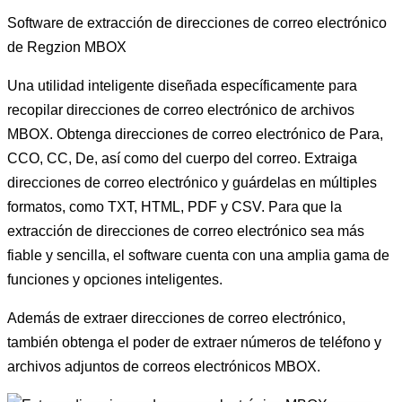
Software de extracción de direcciones de correo electrónico
de Regzion MBOX
Una utilidad inteligente diseñada específicamente para
recopilar direcciones de correo electrónico de archivos
MBOX. Obtenga direcciones de correo electrónico de Para,
CCO, CC, De, así como del cuerpo del correo. Extraiga
direcciones de correo electrónico y guárdelas en múltiples
formatos, como TXT, HTML, PDF y CSV. Para que la
extracción de direcciones de correo electrónico sea más
fiable y sencilla, el software cuenta con una amplia gama de
funciones y opciones inteligentes.
Además de extraer direcciones de correo electrónico,
también obtenga el poder de extraer números de teléfono y
archivos adjuntos de correos electrónicos MBOX.