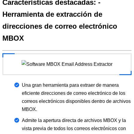
Características destacadas: -
Herramienta de extracción de
direcciones de correo electrónico
MBOX
Una gran herramienta para extraer de manera
eficiente direcciones de correo electrónico de los
correos electrónicos disponibles dentro de archivos
MBOX.
Admite la apertura directa de archivos MBOX y la
vista previa de todos los correos electrónicos con