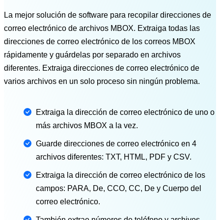
La mejor solución de software para recopilar direcciones de
correo electrónico de archivos MBOX. Extraiga todas las
direcciones de correo electrónico de los correos MBOX
rápidamente y guárdelas por separado en archivos
diferentes. Extraiga direcciones de correo electrónico de
varios archivos en un solo proceso sin ningún problema.
Extraiga la dirección de correo electrónico de uno o
más archivos MBOX a la vez.
Guarde direcciones de correo electrónico en 4
archivos diferentes: TXT, HTML, PDF y CSV.
Extraiga la dirección de correo electrónico de los
campos: PARA, De, CCO, CC, De y Cuerpo del
correo electrónico.
También extrae números de teléfono y archivos