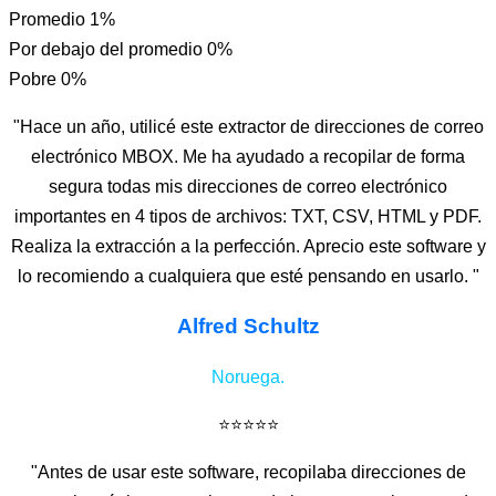
Promedio
1%
Por debajo del promedio
0%
Pobre
0%
"Hace un año, utilicé este extractor de direcciones de correo
electrónico MBOX. Me ha ayudado a recopilar de forma
segura todas mis direcciones de correo electrónico
importantes en 4 tipos de archivos: TXT, CSV, HTML y PDF.
Realiza la extracción a la perfección. Aprecio este software y
lo recomiendo a cualquiera que esté pensando en usarlo. "
Alfred Schultz
Noruega.
⭐⭐⭐⭐⭐
"Antes de usar este software, recopilaba direcciones de