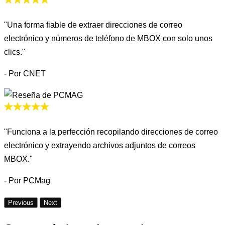
"Una forma fiable de extraer direcciones de correo
electrónico y números de teléfono de MBOX con solo unos
clics."
- Por CNET
"Funciona a la perfección recopilando direcciones de correo
electrónico y extrayendo archivos adjuntos de correos
MBOX."
- Por PCMag
Previous
Next