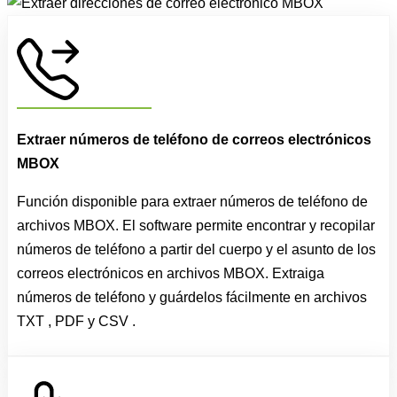
Extraer números de teléfono de correos electrónicos
MBOX
Función disponible para extraer números de teléfono de
archivos MBOX. El software permite encontrar y recopilar
números de teléfono a partir del cuerpo y el asunto de los
correos electrónicos en archivos MBOX. Extraiga
números de teléfono y guárdelos fácilmente en archivos
TXT , PDF y CSV .