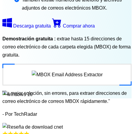
adjuntos de correos electrónicos MBOX.
Descarga gratuita
Comprar ahora
Demostración gratuita :
extrae hasta 15 direcciones de
correo electrónico de cada carpeta elegida (MBOX) de forma
gratuita.
"La mejor solución, sin errores, para extraer direcciones de
correo electrónico de correos MBOX rápidamente."
- Por TechRadar