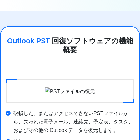
Outlook PST
回復ソフトウェアの機能
概要
破損した、またはアクセスできないPSTファイルか
ら、失われた電子メール、連絡先、予定表、タスク、
およびその他の Outlook データを復元します。