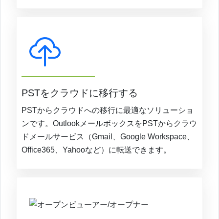
PSTをクラウドに移行する
PSTからクラウドへの移行に最適なソリューショ
ンです。OutlookメールボックスをPSTからクラウ
ドメールサービス（Gmail、Google Workspace、
Office365、Yahooなど）に転送できます。