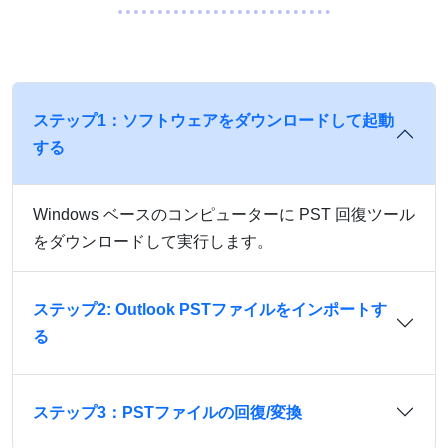
ステップ1：ソフトウェアをダウンロードして起動
する
Windows ベースのコンピューターに PST 回復ツール
をダウンロードして実行します。
ステップ2: Outlook PSTファイルをインポートす
る
ステップ3：PSTファイルの回復/変換