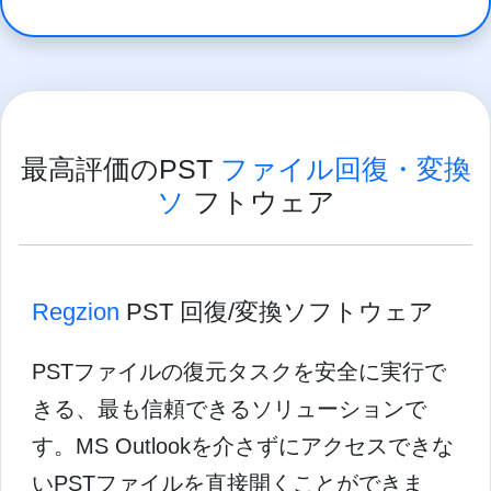
最高評価のPST
ファイル回復・変換
ソ
フトウェア
Regzion
PST 回復/変換ソフトウェア
PSTファイルの復元タスクを安全に実行で
きる、最も信頼できるソリューションで
す。MS Outlookを介さずにアクセスできな
いPSTファイルを直接開くことができま