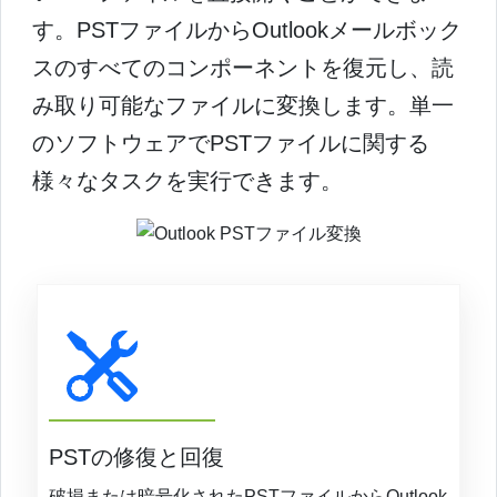
す。PSTファイルからOutlookメールボック
スのすべてのコンポーネントを復元し、読
み取り可能なファイルに変換します。単一
のソフトウェアでPSTファイルに関する
様々なタスクを実行できます。
PSTの修復と回復
破損または暗号化されたPSTファイルからOutlook