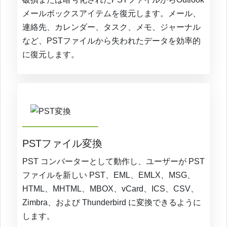
メールボックスアイテムを復元します。メール、
連絡先、カレンダー、タスク、メモ、ジャーナル
など、PSTファイルから失われたデータを効率的
に復元します。
PSTファイル変換
PST コンバーターとして動作し、ユーザーが PST
ファイルを新しい PST、EML、EMLX、MSG、
HTML、MHTML、MBOX、vCard、ICS、CSV、
Zimbra、および Thunderbird に変換できるように
します。