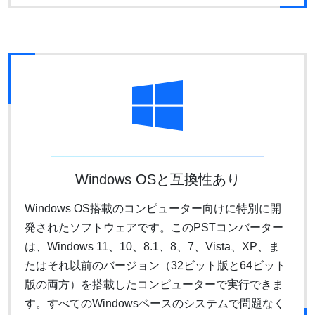
Windows OSと互換性あり
Windows OS搭載のコンピューター向けに特別に開
発されたソフトウェアです。このPSTコンバーター
は、Windows 11、10、8.1、8、7、Vista、XP、ま
たはそれ以前のバージョン（32ビット版と64ビット
版の両方）を搭載したコンピューターで実行できま
す。すべてのWindowsベースのシステムで問題なく