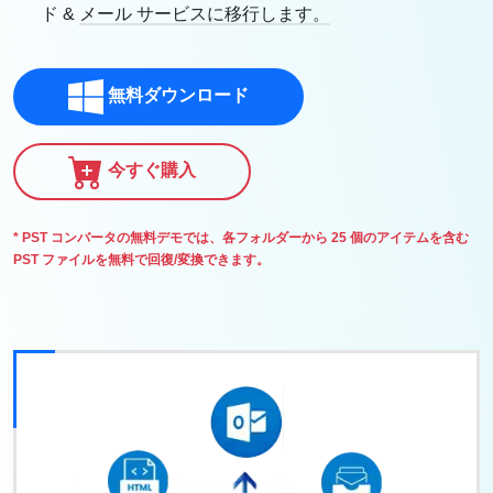
ド &
メール サービスに移行します。
無料ダウンロード
今すぐ購入
* PST コンバータの無料デモでは、各フォルダーから 25 個のアイテムを含む
PST ファイルを無料で回復/変換できます。