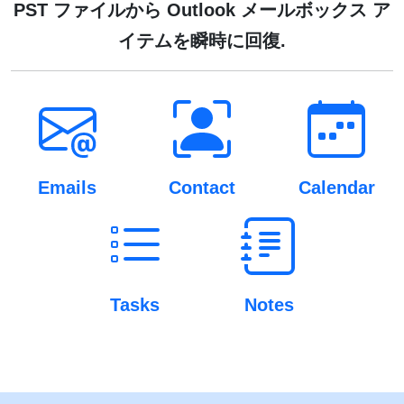
PST ファイルから Outlook メールボックス ア
イテムを瞬時に回復.
Emails
Contact
Calendar
Tasks
Notes