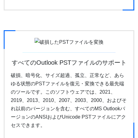
すべてのOutlook PSTファイルのサポート
破損、暗号化、サイズ超過、孤立、正常など、あら
ゆる状態のPSTファイルを復元・変換できる最先端
のツールです。このソフトウェアでは、2021、
2019、2013、2010、2007、2003、2000、およびそ
れ以前のバージョンを含む、すべてのMS Outlookバ
ージョンのANSIおよびUnicode PSTファイルにアク
セスできます。