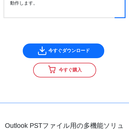
動作します。
今すぐダウンロード
今すぐ購入
Outlook PSTファイル用の多機能ソリュ