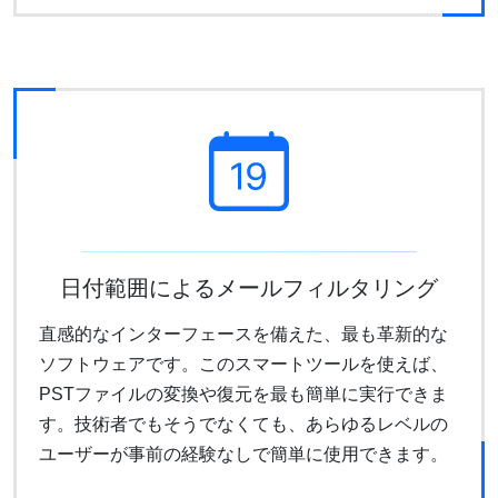
日付範囲によるメールフィルタリング
直感的なインターフェースを備えた、最も革新的な
ソフトウェアです。このスマートツールを使えば、
PSTファイルの変換や復元を最も簡単に実行できま
す。技術者でもそうでなくても、あらゆるレベルの
ユーザーが事前の経験なしで簡単に使用できます。