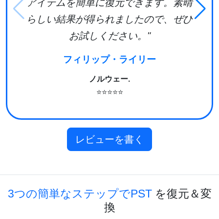
アイテムを簡単に復元できます。素晴
らしい結果が得られましたので、ぜひ
お試しください。"
フィリップ・ライリー
ノルウェー.
⭐⭐⭐⭐⭐
レビューを書く
3つの簡単なステップでPST
を復元＆変
換