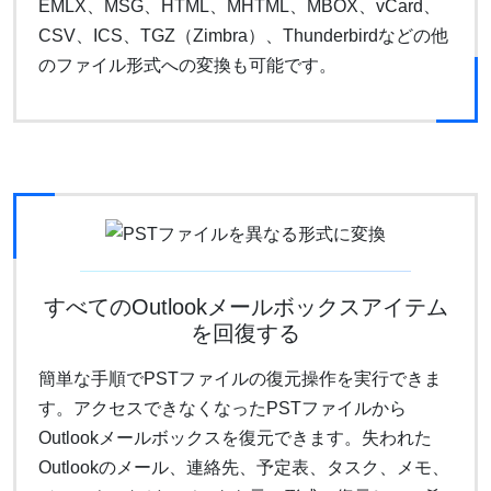
EMLX、MSG、HTML、MHTML、MBOX、vCard、
CSV、ICS、TGZ（Zimbra）、Thunderbirdなどの他
のファイル形式への変換も可能です。
すべてのOutlookメールボックスアイテム
を回復する
簡単な手順でPSTファイルの復元操作を実行できま
す。アクセスできなくなったPSTファイルから
Outlookメールボックスを復元できます。失われた
Outlookのメール、連絡先、予定表、タスク、メモ、