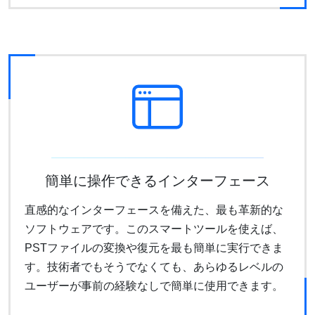
簡単に操作できるインターフェース
直感的なインターフェースを備えた、最も革新的な
ソフトウェアです。このスマートツールを使えば、
PSTファイルの変換や復元を最も簡単に実行できま
す。技術者でもそうでなくても、あらゆるレベルの
ユーザーが事前の経験なしで簡単に使用できます。