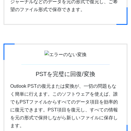
ジャーナルなどのデータを元の形式で復元し、ご希
望のファイル形式で保存できます。
PSTを完璧に回復/変換
Outlook PSTの復元または変換が、一切の問題もな
く簡単に行えます。このソフトウェアを使えば、誰
でもPSTファイルからすべてのデータ項目を効率的
に復元できます。PST項目を復元し、すべての情報
を元の形式で保持しながら新しいファイルに保存し
ます。