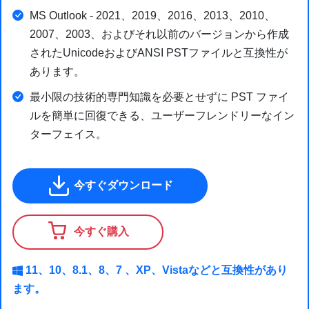
MS Outlook - 2021、2019、2016、2013、2010、
2007、2003、およびそれ以前のバージョンから作成
されたUnicodeおよびANSI PSTファイルと互換性が
あります。
最小限の技術的専門知識を必要とせずに PST ファイ
ルを簡単に回復できる、ユーザーフレンドリーなイン
ターフェイス。
今すぐダウンロード
今すぐ購入
11、10、8.1、8、7 、XP、Vistaなどと互換性があり
ます。​