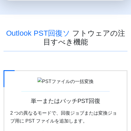
Outlook PST回復ソ
フトウェアの注
目すべき機能
単一またはバッチPST回復
2 つの異なるモードで、回復ジョブまたは変換ジョ
ブ用に PST ファイルを追加します。