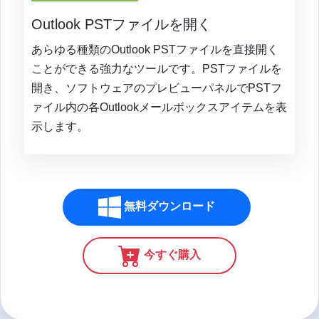
Outlook PSTファイルを開く
あらゆる種類のOutlook PSTファイルを直接開く
ことができる強力なツールです。PSTファイルを
開き、ソフトウェアのプレビューパネルでPSTフ
ァイル内の各Outlookメールボックスアイテムを表
示します。
無料ダウンロード
今すぐ購入