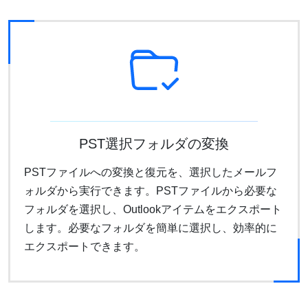
PST選択フォルダの変換
PSTファイルへの変換と復元を、選択したメールフ
ォルダから実行できます。PSTファイルから必要な
フォルダを選択し、Outlookアイテムをエクスポート
します。必要なフォルダを簡単に選択し、効率的に
エクスポートできます。