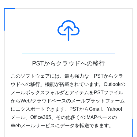
PSTからクラウドへの移行
このソフトウェアには、最も強力な「PSTからクラ
ウドへの移行」機能が搭載されています。Outlookの
メールボックスフォルダとアイテムをPSTファイル
からWeb/クラウドベースのメールプラットフォーム
にエクスポートできます。PSTからGmail、Yahoo!
メール、Office365、その他多くのIMAPベースの
Webメールサービスにデータを転送できます。