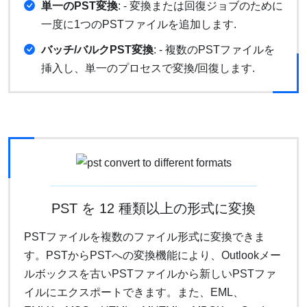
単一のPST変換
: - 変換または回復ジョブのために
一度に1つのPSTファイルを追加します.
バッチ/バルクPST変換
: - 複数のPSTファイルを
挿入し、単一のプロセスで変換/回復します.
PST を 12 種類以上の形式に変換
PSTファイルを複数のファイル形式に変換できま
す。PSTからPSTへの変換機能により、Outlookメー
ルボックスを古いPSTファイルから新しいPSTファ
イルにエクスポートできます。また、EML、