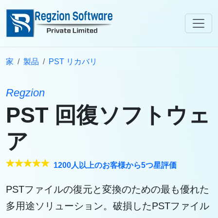
家
製品
PST リカバリ
Regzion
PST 回復ソフトウェ
ア
1200人以上のお客様から5つ星評価
PSTファイルの復元と変換のための最も優れた
多用途ソリューション。破損したPSTファイル