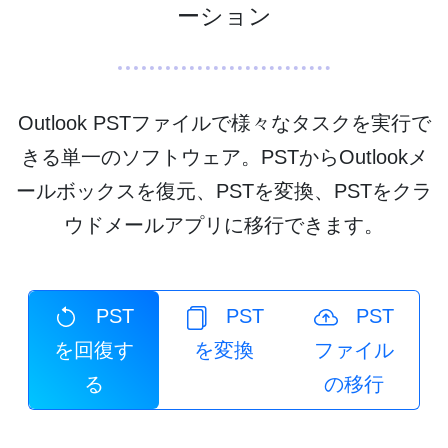
ーション
Outlook PSTファイルで様々なタスクを実行で
きる単一のソフトウェア。PSTからOutlookメ
ールボックスを復元、PSTを変換、PSTをクラ
ウドメールアプリに移行できます。
PST
PST
PST
を回復す
を変換
ファイル
る
の移行