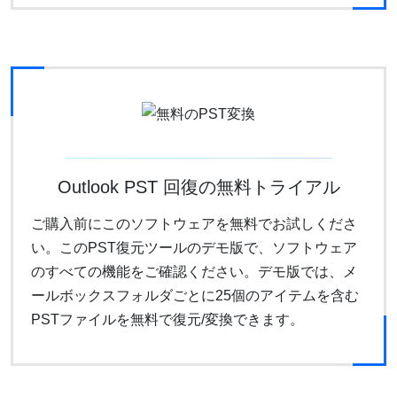
Outlook PST 回復の無料トライアル
ご購入前にこのソフトウェアを無料でお試しくださ
い。このPST復元ツールのデモ版で、ソフトウェア
のすべての機能をご確認ください。デモ版では、メ
ールボックスフォルダごとに25個のアイテムを含む
PSTファイルを無料で復元/変換できます。